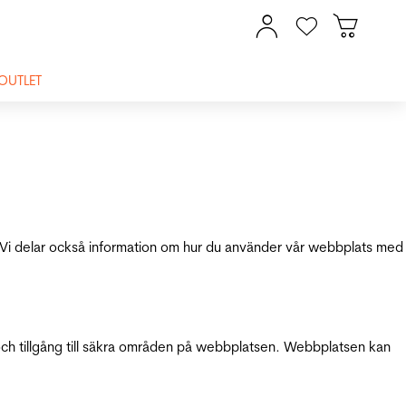
OUTLET
ik. Vi delar också information om hur du använder vår webbplats med
och tillgång till säkra områden på webbplatsen. Webbplatsen kan