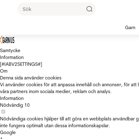
Garn
Samtycke
Information
[#IABV2SETTINGS#]
Om
Denna sida använder cookies
Vi använder cookies för att anpassa innehåll och annonser, för att 
våra partners inom sociala medier, reklam och analys.
Information
Nödvändig
10
Nödvändiga cookies hjälper till att göra en webbplats användbar 
inte fungera optimalt utan dessa informationskapslar.
Google