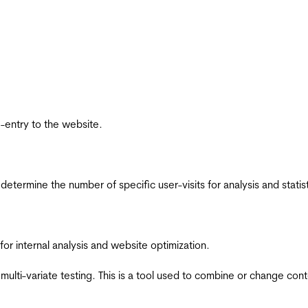
re-entry to the website.
 determine the number of specific user-visits for analysis and statist
for internal analysis and website optimization.
multi-variate testing. This is a tool used to combine or change con