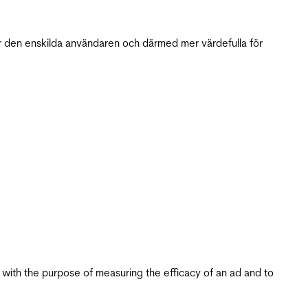
r den enskilda användaren och därmed mer värdefulla för
s with the purpose of measuring the efficacy of an ad and to