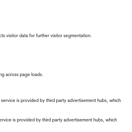
 visitor data for further visitor segmentation.
ing across page loads.
ing service is provided by third party advertisement hubs, which
g service is provided by third party advertisement hubs, which