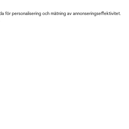
da för personalisering och mätning av annonseringseffektivitet.
.