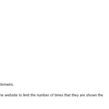
 domains.
the website to limit the number of times that they are shown the