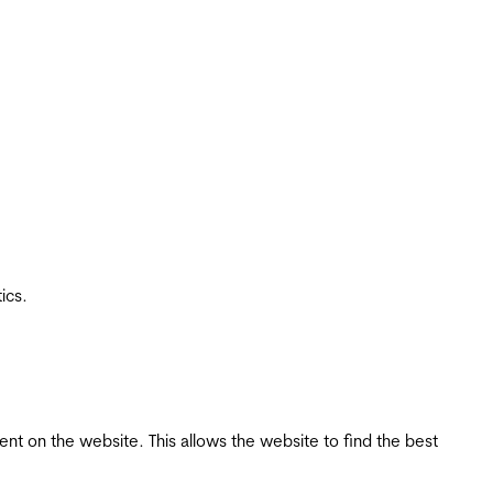
ics.
tent on the website. This allows the website to find the best