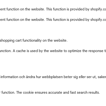
nt function on the website. This function is provided by shopify.
nt function on the website. This function is provided by shopify.
shopping cart functionality on the website.
function. A cache is used by the website to optimize the response t
nformation och ändra hur webbplatsen beter sig eller ser ut, saker
 function. The cookie ensures accurate and fast search results.