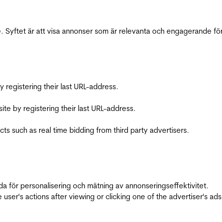
 Syftet är att visa annonser som är relevanta och engagerande fö
registering their last URL-address.
te by registering their last URL-address.
s such as real time bidding from third party advertisers.
da för personalisering och mätning av annonseringseffektivitet.
ser's actions after viewing or clicking one of the advertiser's ad