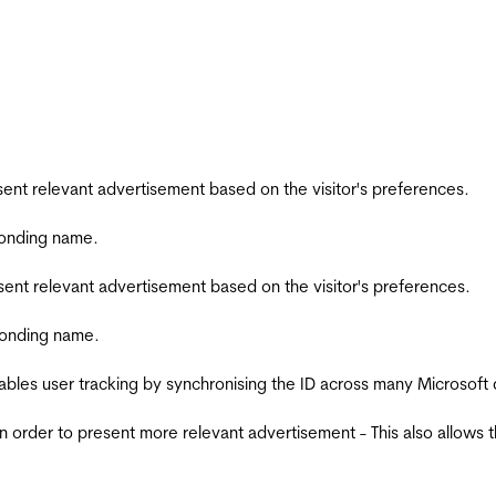
esent relevant advertisement based on the visitor's preferences.
ponding name.
esent relevant advertisement based on the visitor's preferences.
ponding name.
ables user tracking by synchronising the ID across many Microsoft
in order to present more relevant advertisement - This also allows 