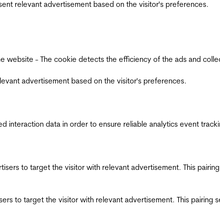
esent relevant advertisement based on the visitor's preferences.
ebsite - The cookie detects the efficiency of the ads and collects
relevant advertisement based on the visitor's preferences.
interaction data in order to ensure reliable analytics event track
ertisers to target the visitor with relevant advertisement. This pair
tisers to target the visitor with relevant advertisement. This pairin