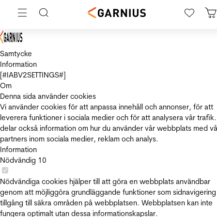
Samtycke
Information
[#IABV2SETTINGS#]
Om
Denna sida använder cookies
Vi använder cookies för att anpassa innehåll och annonser, för att
leverera funktioner i sociala medier och för att analysera vår trafik.
delar också information om hur du använder vår webbplats med vå
partners inom sociala medier, reklam och analys.
Information
Nödvändig
10
Nödvändiga cookies hjälper till att göra en webbplats användbar
genom att möjliggöra grundläggande funktioner som sidnavigering
tillgång till säkra områden på webbplatsen. Webbplatsen kan inte
fungera optimalt utan dessa informationskapslar.