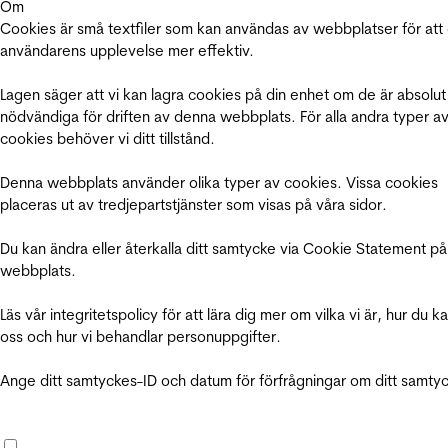
Om
Cookies är små textfiler som kan användas av webbplatser för att
användarens upplevelse mer effektiv.
Lagen säger att vi kan lagra cookies på din enhet om de är absolut
nödvändiga för driften av denna webbplats. För alla andra typer a
cookies behöver vi ditt tillstånd.
Denna webbplats använder olika typer av cookies. Vissa cookies
placeras ut av tredjepartstjänster som visas på våra sidor.
Du kan ändra eller återkalla ditt samtycke via Cookie Statement på
webbplats.
Läs vår integritetspolicy för att lära dig mer om vilka vi är, hur du k
oss och hur vi behandlar personuppgifter.
Ange ditt samtyckes-ID och datum för förfrågningar om ditt samty