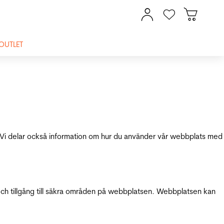
OUTLET
ik. Vi delar också information om hur du använder vår webbplats med
och tillgång till säkra områden på webbplatsen. Webbplatsen kan