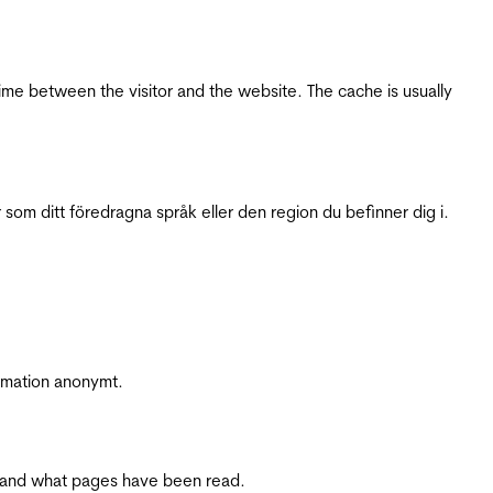
ime between the visitor and the website. The cache is usually
 som ditt föredragna språk eller den region du befinner dig i.
ormation anonymt.
ite and what pages have been read.