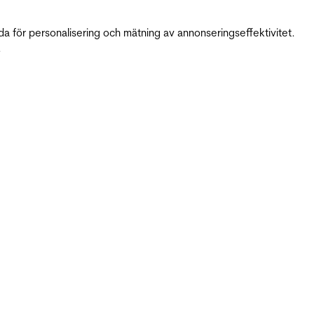
da för personalisering och mätning av annonseringseffektivitet.
.