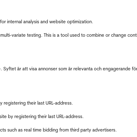
for internal analysis and website optimization.
multi-variate testing. This is a tool used to combine or change con
 Syftet är att visa annonser som är relevanta och engagerande fö
registering their last URL-address.
te by registering their last URL-address.
s such as real time bidding from third party advertisers.