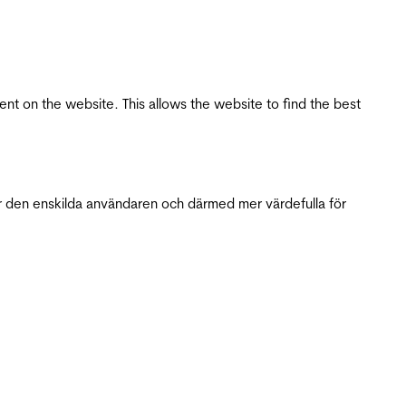
tent on the website. This allows the website to find the best
r den enskilda användaren och därmed mer värdefulla för