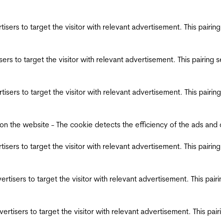
ertisers to target the visitor with relevant advertisement. This pair
tisers to target the visitor with relevant advertisement. This pairin
ertisers to target the visitor with relevant advertisement. This pair
the website - The cookie detects the efficiency of the ads and coll
ertisers to target the visitor with relevant advertisement. This pair
dvertisers to target the visitor with relevant advertisement. This pa
advertisers to target the visitor with relevant advertisement. This p