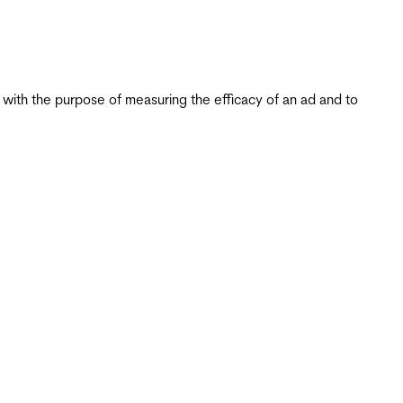
s with the purpose of measuring the efficacy of an ad and to