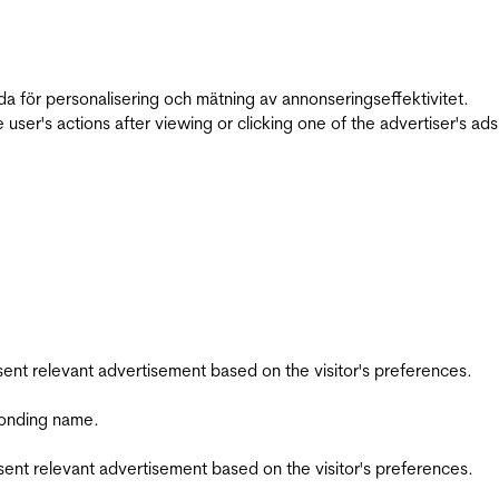
da för personalisering och mätning av annonseringseffektivitet.
ser's actions after viewing or clicking one of the advertiser's ad
esent relevant advertisement based on the visitor's preferences.
ponding name.
esent relevant advertisement based on the visitor's preferences.