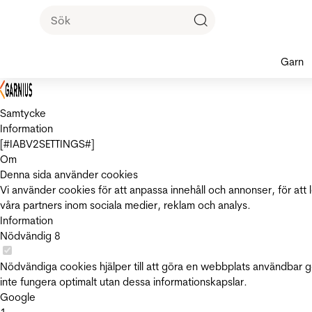
Garn
Samtycke
Information
[#IABV2SETTINGS#]
Om
Denna sida använder cookies
Vi använder cookies för att anpassa innehåll och annonser, för att 
våra partners inom sociala medier, reklam och analys.
Information
Nödvändig
8
Nödvändiga cookies hjälper till att göra en webbplats användbar 
inte fungera optimalt utan dessa informationskapslar.
Google