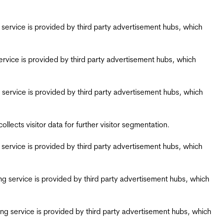
ing service is provided by third party advertisement hubs, which
g service is provided by third party advertisement hubs, which
ing service is provided by third party advertisement hubs, which
ects visitor data for further visitor segmentation.
ing service is provided by third party advertisement hubs, which
iring service is provided by third party advertisement hubs, which
airing service is provided by third party advertisement hubs, which