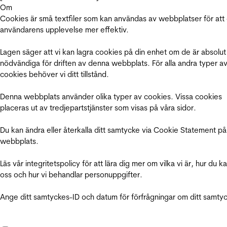
Om
Cookies är små textfiler som kan användas av webbplatser för att
användarens upplevelse mer effektiv.
Lagen säger att vi kan lagra cookies på din enhet om de är absolut
nödvändiga för driften av denna webbplats. För alla andra typer a
cookies behöver vi ditt tillstånd.
Denna webbplats använder olika typer av cookies. Vissa cookies
placeras ut av tredjepartstjänster som visas på våra sidor.
Du kan ändra eller återkalla ditt samtycke via Cookie Statement på
webbplats.
Läs vår integritetspolicy för att lära dig mer om vilka vi är, hur du k
oss och hur vi behandlar personuppgifter.
Ange ditt samtyckes-ID och datum för förfrågningar om ditt samty