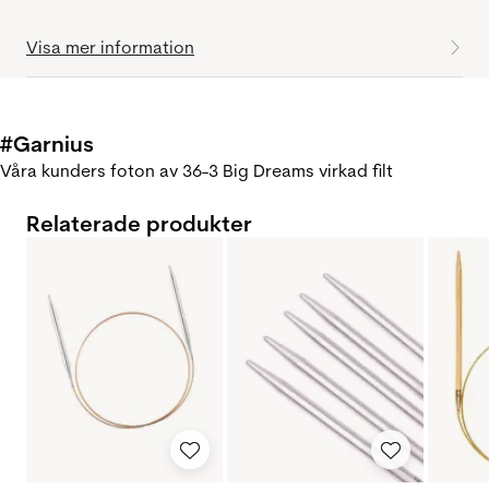
Visa mer information
#Garnius
Våra kunders foton av 36-3 Big Dreams virkad filt
Relaterade produkter