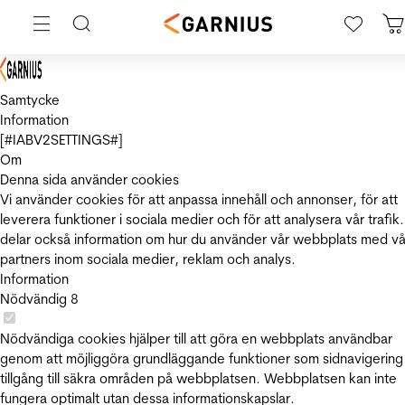
Samtycke
Information
[#IABV2SETTINGS#]
Om
Denna sida använder cookies
Vi använder cookies för att anpassa innehåll och annonser, för att
leverera funktioner i sociala medier och för att analysera vår trafik.
delar också information om hur du använder vår webbplats med vå
partners inom sociala medier, reklam och analys.
Information
Nödvändig
8
Nödvändiga cookies hjälper till att göra en webbplats användbar
genom att möjliggöra grundläggande funktioner som sidnavigering
tillgång till säkra områden på webbplatsen. Webbplatsen kan inte
fungera optimalt utan dessa informationskapslar.