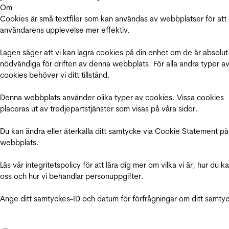
Om
Cookies är små textfiler som kan användas av webbplatser för att
användarens upplevelse mer effektiv.
Lagen säger att vi kan lagra cookies på din enhet om de är absolut
nödvändiga för driften av denna webbplats. För alla andra typer a
cookies behöver vi ditt tillstånd.
Denna webbplats använder olika typer av cookies. Vissa cookies
placeras ut av tredjepartstjänster som visas på våra sidor.
Du kan ändra eller återkalla ditt samtycke via Cookie Statement på
webbplats.
Läs vår integritetspolicy för att lära dig mer om vilka vi är, hur du k
oss och hur vi behandlar personuppgifter.
Ange ditt samtyckes-ID och datum för förfrågningar om ditt samty