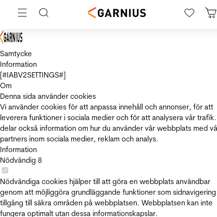
Samtycke
Information
[#IABV2SETTINGS#]
Om
Denna sida använder cookies
Vi använder cookies för att anpassa innehåll och annonser, för att
leverera funktioner i sociala medier och för att analysera vår trafik.
delar också information om hur du använder vår webbplats med vå
partners inom sociala medier, reklam och analys.
Information
Nödvändig
8
Nödvändiga cookies hjälper till att göra en webbplats användbar
genom att möjliggöra grundläggande funktioner som sidnavigering
tillgång till säkra områden på webbplatsen. Webbplatsen kan inte
fungera optimalt utan dessa informationskapslar.