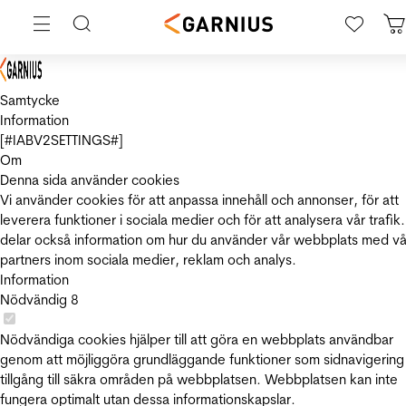
Samtycke
Information
[#IABV2SETTINGS#]
Om
Denna sida använder cookies
Vi använder cookies för att anpassa innehåll och annonser, för att
leverera funktioner i sociala medier och för att analysera vår trafik.
delar också information om hur du använder vår webbplats med vå
partners inom sociala medier, reklam och analys.
Information
Nödvändig
8
Nödvändiga cookies hjälper till att göra en webbplats användbar
genom att möjliggöra grundläggande funktioner som sidnavigering
tillgång till säkra områden på webbplatsen. Webbplatsen kan inte
fungera optimalt utan dessa informationskapslar.