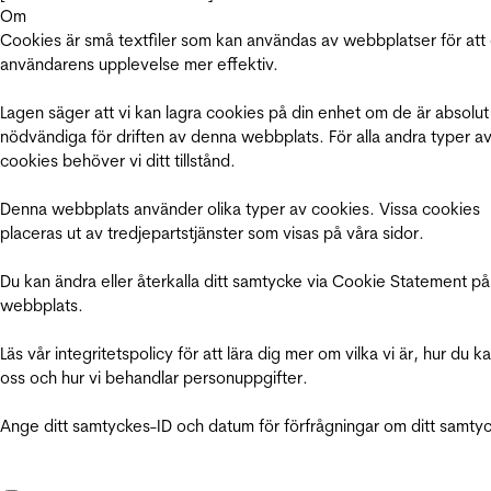
Om
Cookies är små textfiler som kan användas av webbplatser för att
användarens upplevelse mer effektiv.
Lagen säger att vi kan lagra cookies på din enhet om de är absolut
nödvändiga för driften av denna webbplats. För alla andra typer a
cookies behöver vi ditt tillstånd.
Denna webbplats använder olika typer av cookies. Vissa cookies
placeras ut av tredjepartstjänster som visas på våra sidor.
Du kan ändra eller återkalla ditt samtycke via Cookie Statement på
webbplats.
Läs vår integritetspolicy för att lära dig mer om vilka vi är, hur du k
oss och hur vi behandlar personuppgifter.
Ange ditt samtyckes-ID och datum för förfrågningar om ditt samty