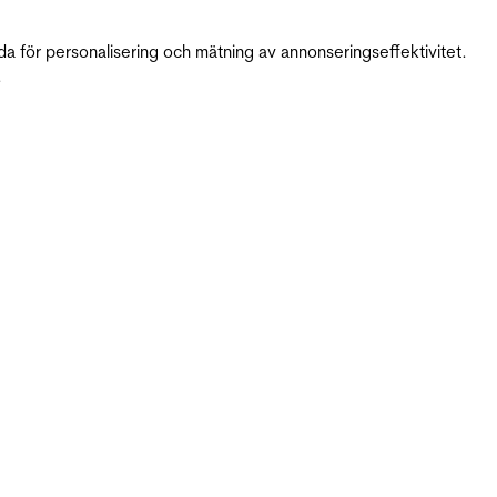
da för personalisering och mätning av annonseringseffektivitet.
.