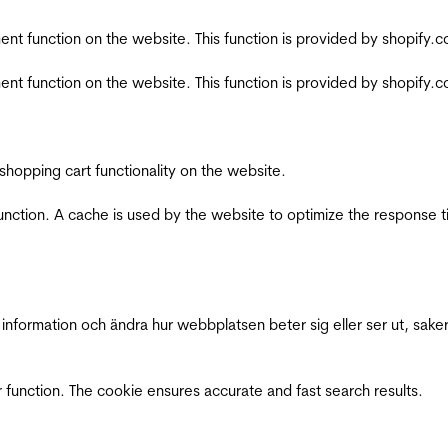
nt function on the website. This function is provided by shopify.
nt function on the website. This function is provided by shopify.
shopping cart functionality on the website.
function. A cache is used by the website to optimize the response t
nformation och ändra hur webbplatsen beter sig eller ser ut, saker
 function. The cookie ensures accurate and fast search results.