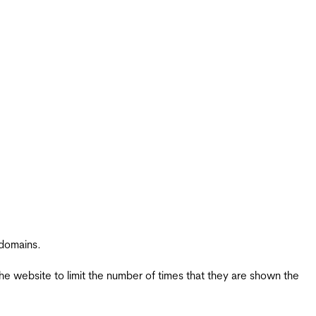
 domains.
the website to limit the number of times that they are shown the