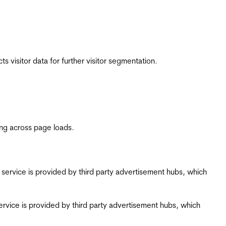
 visitor data for further visitor segmentation.
ing across page loads.
ing service is provided by third party advertisement hubs, which
g service is provided by third party advertisement hubs, which