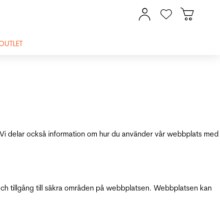
OUTLET
ik. Vi delar också information om hur du använder vår webbplats med
och tillgång till säkra områden på webbplatsen. Webbplatsen kan