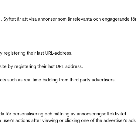
 Syftet är att visa annonser som är relevanta och engagerande fö
registering their last URL-address.
te by registering their last URL-address.
s such as real time bidding from third party advertisers.
da för personalisering och mätning av annonseringseffektivitet.
ser's actions after viewing or clicking one of the advertiser's ad