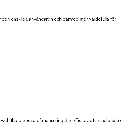
r den enskilda användaren och därmed mer värdefulla för
s with the purpose of measuring the efficacy of an ad and to