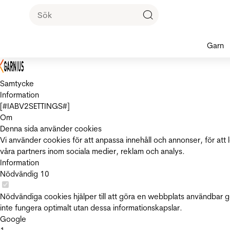
Garn
Samtycke
Information
[#IABV2SETTINGS#]
Om
Denna sida använder cookies
Vi använder cookies för att anpassa innehåll och annonser, för att 
våra partners inom sociala medier, reklam och analys.
Information
Nödvändig
10
Nödvändiga cookies hjälper till att göra en webbplats användbar 
inte fungera optimalt utan dessa informationskapslar.
Google