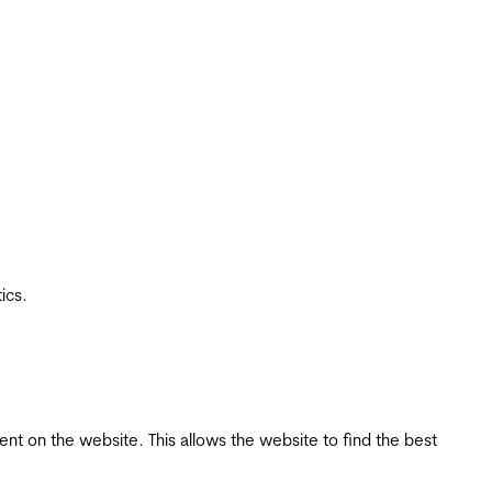
ics.
tent on the website. This allows the website to find the best