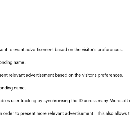
esent relevant advertisement based on the visitor's preferences.
ponding name.
esent relevant advertisement based on the visitor's preferences.
ponding name.
ables user tracking by synchronising the ID across many Microsoft
in order to present more relevant advertisement - This also allows 