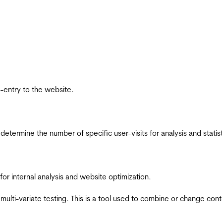
re-entry to the website.
 determine the number of specific user-visits for analysis and statist
for internal analysis and website optimization.
multi-variate testing. This is a tool used to combine or change con