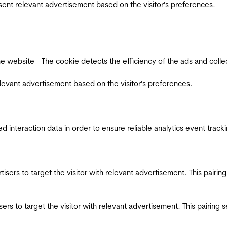
esent relevant advertisement based on the visitor's preferences.
ebsite - The cookie detects the efficiency of the ads and collects
relevant advertisement based on the visitor's preferences.
interaction data in order to ensure reliable analytics event track
ertisers to target the visitor with relevant advertisement. This pair
tisers to target the visitor with relevant advertisement. This pairin