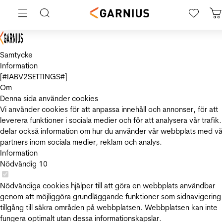
Samtycke
Information
[#IABV2SETTINGS#]
Om
Denna sida använder cookies
Vi använder cookies för att anpassa innehåll och annonser, för att
leverera funktioner i sociala medier och för att analysera vår trafik.
delar också information om hur du använder vår webbplats med vå
partners inom sociala medier, reklam och analys.
Information
Nödvändig
10
Nödvändiga cookies hjälper till att göra en webbplats användbar
genom att möjliggöra grundläggande funktioner som sidnavigering
tillgång till säkra områden på webbplatsen. Webbplatsen kan inte
fungera optimalt utan dessa informationskapslar.