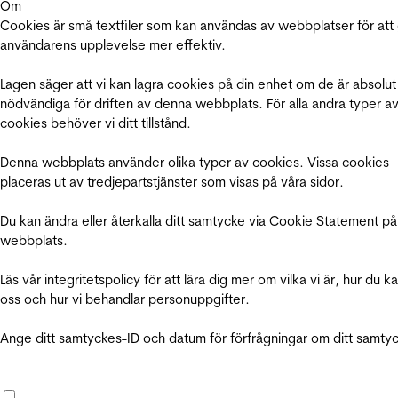
Om
Cookies är små textfiler som kan användas av webbplatser för att
användarens upplevelse mer effektiv.
Lagen säger att vi kan lagra cookies på din enhet om de är absolut
nödvändiga för driften av denna webbplats. För alla andra typer a
cookies behöver vi ditt tillstånd.
Denna webbplats använder olika typer av cookies. Vissa cookies
placeras ut av tredjepartstjänster som visas på våra sidor.
Du kan ändra eller återkalla ditt samtycke via Cookie Statement på
webbplats.
Läs vår integritetspolicy för att lära dig mer om vilka vi är, hur du k
oss och hur vi behandlar personuppgifter.
Ange ditt samtyckes-ID och datum för förfrågningar om ditt samty