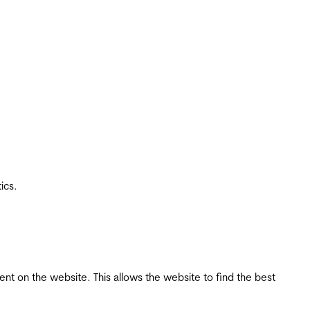
ics.
tent on the website. This allows the website to find the best