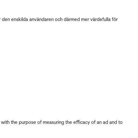
r den enskilda användaren och därmed mer värdefulla för
s with the purpose of measuring the efficacy of an ad and to