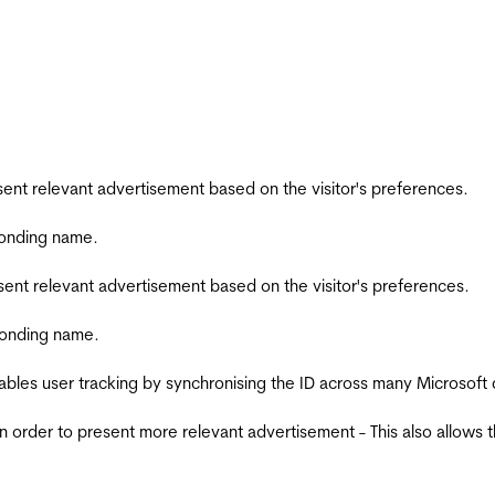
esent relevant advertisement based on the visitor's preferences.
ponding name.
esent relevant advertisement based on the visitor's preferences.
ponding name.
ables user tracking by synchronising the ID across many Microsoft
in order to present more relevant advertisement - This also allows 