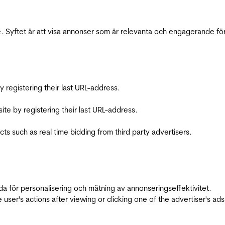
 Syftet är att visa annonser som är relevanta och engagerande fö
registering their last URL-address.
te by registering their last URL-address.
s such as real time bidding from third party advertisers.
da för personalisering och mätning av annonseringseffektivitet.
ser's actions after viewing or clicking one of the advertiser's ad