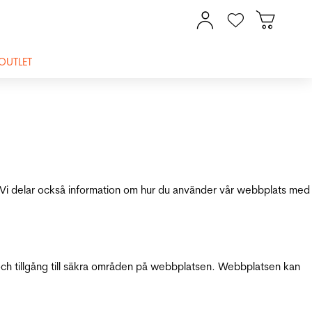
OUTLET
ik. Vi delar också information om hur du använder vår webbplats med
och tillgång till säkra områden på webbplatsen. Webbplatsen kan