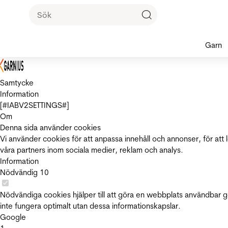
Garn
Samtycke
Information
[#IABV2SETTINGS#]
Om
Denna sida använder cookies
Vi använder cookies för att anpassa innehåll och annonser, för att 
våra partners inom sociala medier, reklam och analys.
Information
Nödvändig
10
Nödvändiga cookies hjälper till att göra en webbplats användbar 
inte fungera optimalt utan dessa informationskapslar.
Google