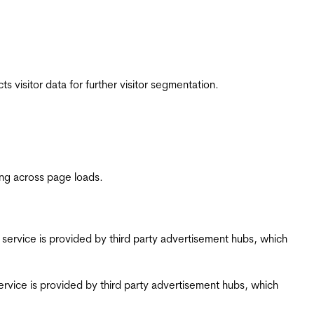
 visitor data for further visitor segmentation.
ing across page loads.
ing service is provided by third party advertisement hubs, which
g service is provided by third party advertisement hubs, which