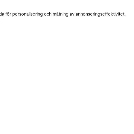
da för personalisering och mätning av annonseringseffektivitet.
.