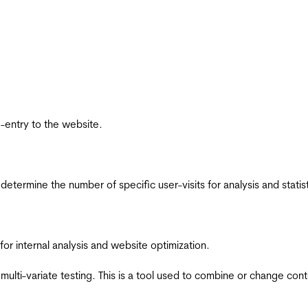
re-entry to the website.
 determine the number of specific user-visits for analysis and statist
for internal analysis and website optimization.
multi-variate testing. This is a tool used to combine or change con