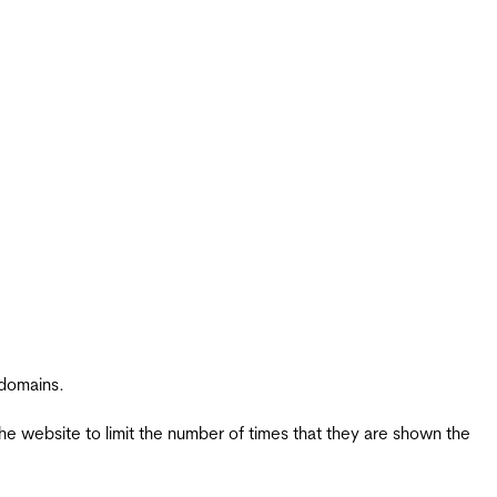
 domains.
the website to limit the number of times that they are shown the