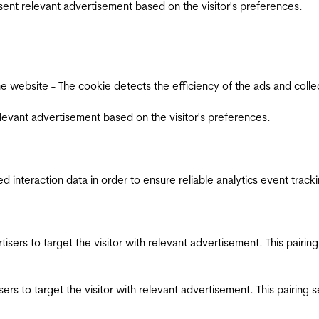
esent relevant advertisement based on the visitor's preferences.
ebsite - The cookie detects the efficiency of the ads and collects
relevant advertisement based on the visitor's preferences.
interaction data in order to ensure reliable analytics event track
ertisers to target the visitor with relevant advertisement. This pair
tisers to target the visitor with relevant advertisement. This pairin