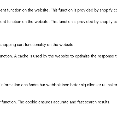
nt function on the website. This function is provided by shopify.
nt function on the website. This function is provided by shopify.
shopping cart functionality on the website.
function. A cache is used by the website to optimize the response t
nformation och ändra hur webbplatsen beter sig eller ser ut, saker
 function. The cookie ensures accurate and fast search results.