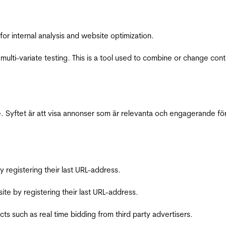
for internal analysis and website optimization.
multi-variate testing. This is a tool used to combine or change con
 Syftet är att visa annonser som är relevanta och engagerande fö
registering their last URL-address.
te by registering their last URL-address.
s such as real time bidding from third party advertisers.