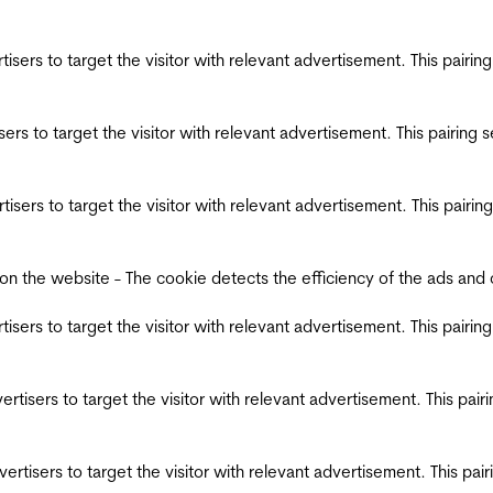
ertisers to target the visitor with relevant advertisement. This pair
tisers to target the visitor with relevant advertisement. This pairin
ertisers to target the visitor with relevant advertisement. This pair
the website - The cookie detects the efficiency of the ads and coll
ertisers to target the visitor with relevant advertisement. This pair
dvertisers to target the visitor with relevant advertisement. This pa
advertisers to target the visitor with relevant advertisement. This p