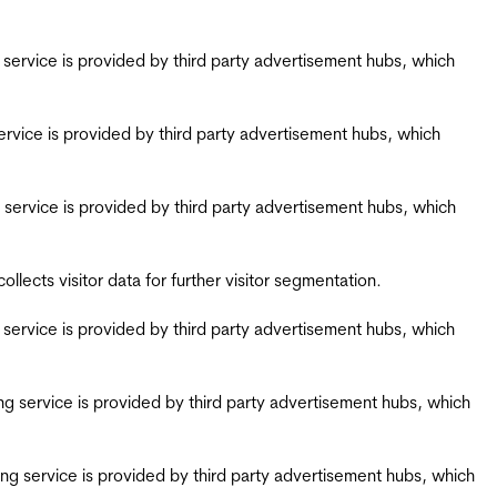
ing service is provided by third party advertisement hubs, which
g service is provided by third party advertisement hubs, which
ing service is provided by third party advertisement hubs, which
ects visitor data for further visitor segmentation.
ing service is provided by third party advertisement hubs, which
iring service is provided by third party advertisement hubs, which
airing service is provided by third party advertisement hubs, which