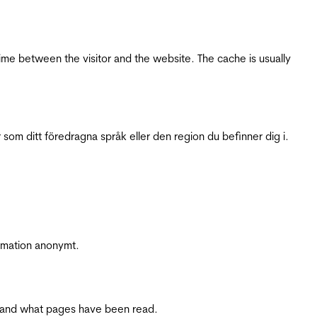
ime between the visitor and the website. The cache is usually
 som ditt föredragna språk eller den region du befinner dig i.
ormation anonymt.
ite and what pages have been read.