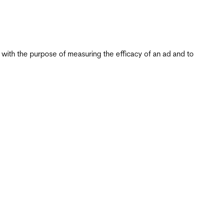
s with the purpose of measuring the efficacy of an ad and to