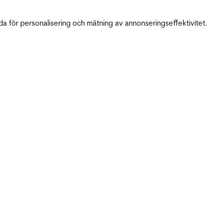
da för personalisering och mätning av annonseringseffektivitet.
.