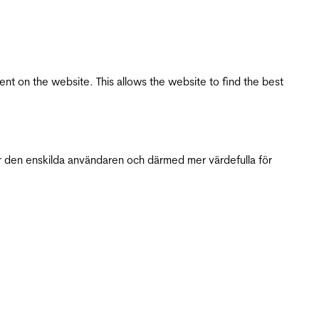
tent on the website. This allows the website to find the best
r den enskilda användaren och därmed mer värdefulla för