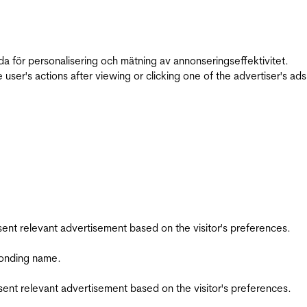
da för personalisering och mätning av annonseringseffektivitet.
ser's actions after viewing or clicking one of the advertiser's ad
esent relevant advertisement based on the visitor's preferences.
ponding name.
esent relevant advertisement based on the visitor's preferences.