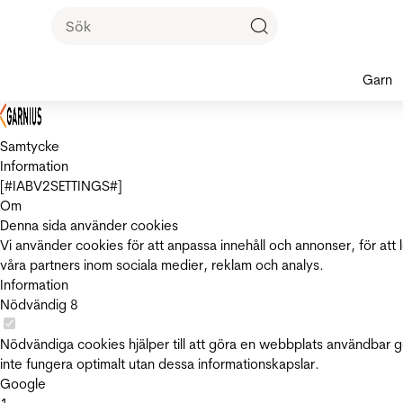
Garn
Samtycke
Information
[#IABV2SETTINGS#]
Om
Denna sida använder cookies
Vi använder cookies för att anpassa innehåll och annonser, för att 
våra partners inom sociala medier, reklam och analys.
Information
Nödvändig
8
Nödvändiga cookies hjälper till att göra en webbplats användbar 
inte fungera optimalt utan dessa informationskapslar.
Google