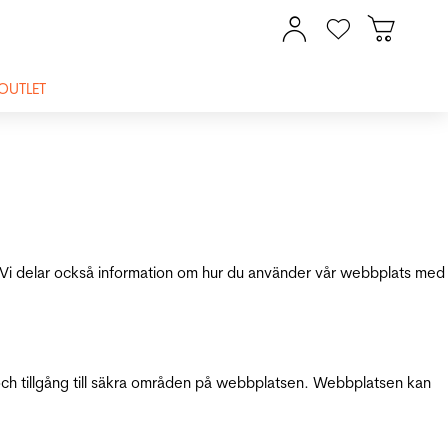
OUTLET
ik. Vi delar också information om hur du använder vår webbplats med
och tillgång till säkra områden på webbplatsen. Webbplatsen kan