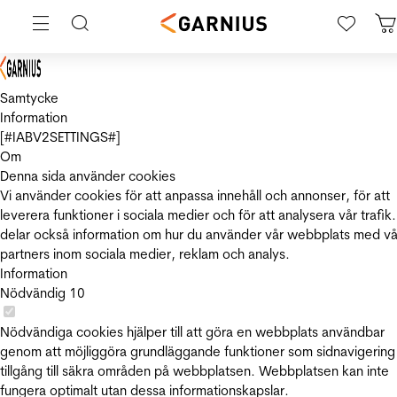
Samtycke
Information
[#IABV2SETTINGS#]
Om
Denna sida använder cookies
Vi använder cookies för att anpassa innehåll och annonser, för att
leverera funktioner i sociala medier och för att analysera vår trafik.
delar också information om hur du använder vår webbplats med vå
partners inom sociala medier, reklam och analys.
Information
Nödvändig
10
Nödvändiga cookies hjälper till att göra en webbplats användbar
genom att möjliggöra grundläggande funktioner som sidnavigering
tillgång till säkra områden på webbplatsen. Webbplatsen kan inte
fungera optimalt utan dessa informationskapslar.