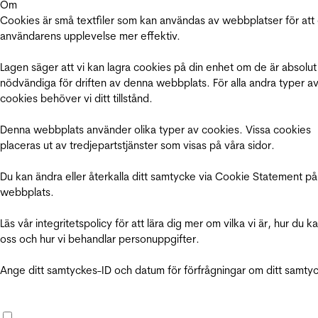
Om
Cookies är små textfiler som kan användas av webbplatser för att
användarens upplevelse mer effektiv.
Lagen säger att vi kan lagra cookies på din enhet om de är absolut
nödvändiga för driften av denna webbplats. För alla andra typer a
cookies behöver vi ditt tillstånd.
Denna webbplats använder olika typer av cookies. Vissa cookies
placeras ut av tredjepartstjänster som visas på våra sidor.
Du kan ändra eller återkalla ditt samtycke via Cookie Statement på
webbplats.
Läs vår integritetspolicy för att lära dig mer om vilka vi är, hur du k
oss och hur vi behandlar personuppgifter.
Ange ditt samtyckes-ID och datum för förfrågningar om ditt samty