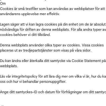
Om
Cookies är små textfiler som kan användas av webbplatser för att
användarens upplevelse mer effektiv.
Lagen säger att vi kan lagra cookies på din enhet om de är absolut
nödvändiga för driften av denna webbplats. För alla andra typer a
cookies behöver vi ditt tillstånd.
Denna webbplats använder olika typer av cookies. Vissa cookies
placeras ut av tredjepartstjänster som visas på våra sidor.
Du kan ändra eller återkalla ditt samtycke via Cookie Statement på
webbplats.
Läs vår integritetspolicy för att lära dig mer om vilka vi är, hur du k
oss och hur vi behandlar personuppgifter.
Ange ditt samtyckes-ID och datum för förfrågningar om ditt samty