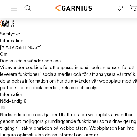
Samtycke
Information
[#IABV2SETTINGS#]
Om
Denna sida använder cookies
Vi använder cookies för att anpassa innehåll och annonser, för att
leverera funktioner i sociala medier och för att analysera vår trafik.
delar också information om hur du använder vår webbplats med vå
partners inom sociala medier, reklam och analys.
Information
Nödvändig
8
Nödvändiga cookies hjälper till att göra en webbplats användbar
genom att möjliggöra grundläggande funktioner som sidnavigering
tillgång till säkra områden på webbplatsen. Webbplatsen kan inte
fungera optimalt utan dessa informationskapslar.