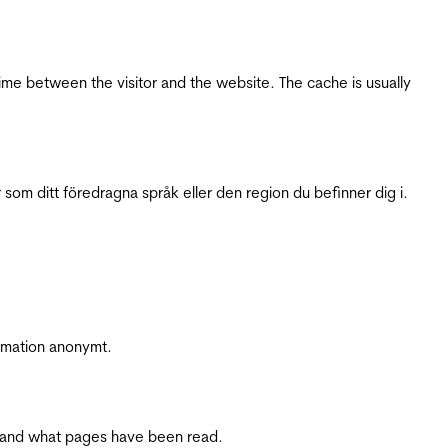
ime between the visitor and the website. The cache is usually
 som ditt föredragna språk eller den region du befinner dig i.
ormation anonymt.
ite and what pages have been read.