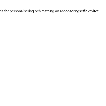
da för personalisering och mätning av annonseringseffektivitet.
.