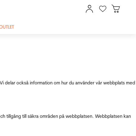
OUTLET
ik. Vi delar också information om hur du använder vår webbplats med
och tillgång till säkra områden på webbplatsen. Webbplatsen kan