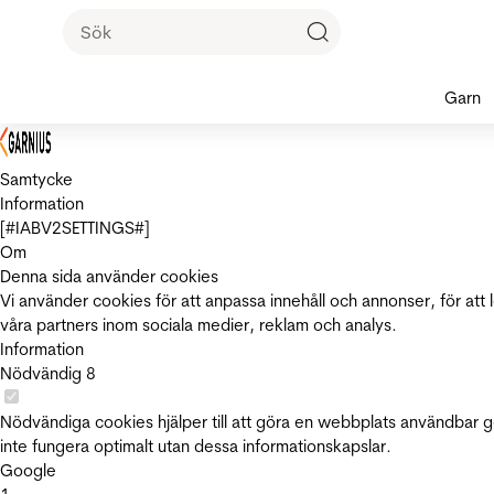
Garn
Samtycke
Information
[#IABV2SETTINGS#]
Om
Denna sida använder cookies
Vi använder cookies för att anpassa innehåll och annonser, för att 
våra partners inom sociala medier, reklam och analys.
Information
Nödvändig
8
Nödvändiga cookies hjälper till att göra en webbplats användbar 
inte fungera optimalt utan dessa informationskapslar.
Google