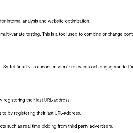
for internal analysis and website optimization.
multi-variate testing. This is a tool used to combine or change con
 Syftet är att visa annonser som är relevanta och engagerande fö
registering their last URL-address.
te by registering their last URL-address.
s such as real time bidding from third party advertisers.