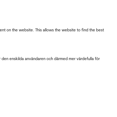
tent on the website. This allows the website to find the best
r den enskilda användaren och därmed mer värdefulla för