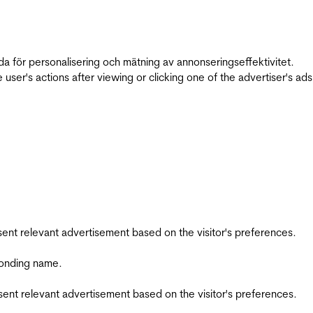
da för personalisering och mätning av annonseringseffektivitet.
ser's actions after viewing or clicking one of the advertiser's ad
esent relevant advertisement based on the visitor's preferences.
ponding name.
esent relevant advertisement based on the visitor's preferences.