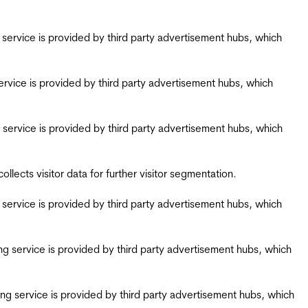
ing service is provided by third party advertisement hubs, which
g service is provided by third party advertisement hubs, which
ing service is provided by third party advertisement hubs, which
ects visitor data for further visitor segmentation.
ing service is provided by third party advertisement hubs, which
iring service is provided by third party advertisement hubs, which
airing service is provided by third party advertisement hubs, which