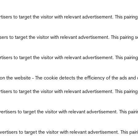
ertisers to target the visitor with relevant advertisement. This pair
tisers to target the visitor with relevant advertisement. This pairin
ertisers to target the visitor with relevant advertisement. This pair
the website - The cookie detects the efficiency of the ads and coll
ertisers to target the visitor with relevant advertisement. This pair
dvertisers to target the visitor with relevant advertisement. This pa
advertisers to target the visitor with relevant advertisement. This p