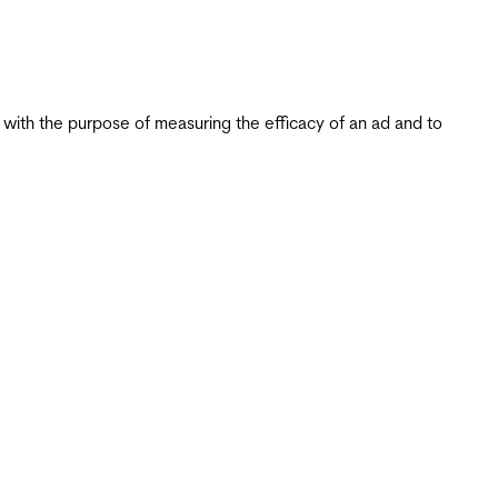
s with the purpose of measuring the efficacy of an ad and to