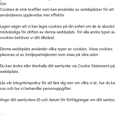
Om
Cookies är små textfiler som kan användas av webbplatser för att
användarens upplevelse mer effektiv.
Lagen säger att vi kan lagra cookies på din enhet om de är absolut
nödvändiga för driften av denna webbplats. För alla andra typer a
cookies behöver vi ditt tillstånd.
Denna webbplats använder olika typer av cookies. Vissa cookies
placeras ut av tredjepartstjänster som visas på våra sidor.
Du kan ändra eller återkalla ditt samtycke via Cookie Statement på
webbplats.
Läs vår integritetspolicy för att lära dig mer om vilka vi är, hur du k
oss och hur vi behandlar personuppgifter.
Ange ditt samtyckes-ID och datum för förfrågningar om ditt samty