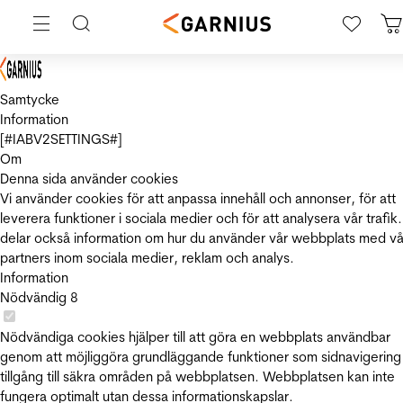
Samtycke
Information
[#IABV2SETTINGS#]
Om
Denna sida använder cookies
Vi använder cookies för att anpassa innehåll och annonser, för att
leverera funktioner i sociala medier och för att analysera vår trafik.
delar också information om hur du använder vår webbplats med vå
partners inom sociala medier, reklam och analys.
Information
Nödvändig
8
Nödvändiga cookies hjälper till att göra en webbplats användbar
genom att möjliggöra grundläggande funktioner som sidnavigering
tillgång till säkra områden på webbplatsen. Webbplatsen kan inte
fungera optimalt utan dessa informationskapslar.