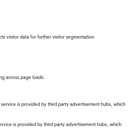
 visitor data for further visitor segmentation.
ing across page loads.
ing service is provided by third party advertisement hubs, which
g service is provided by third party advertisement hubs, which