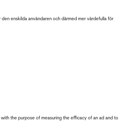
r den enskilda användaren och därmed mer värdefulla för
s with the purpose of measuring the efficacy of an ad and to