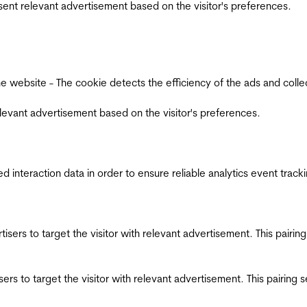
esent relevant advertisement based on the visitor's preferences.
ebsite - The cookie detects the efficiency of the ads and collects
relevant advertisement based on the visitor's preferences.
interaction data in order to ensure reliable analytics event track
ertisers to target the visitor with relevant advertisement. This pair
tisers to target the visitor with relevant advertisement. This pairin