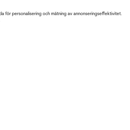
da för personalisering och mätning av annonseringseffektivitet.
.