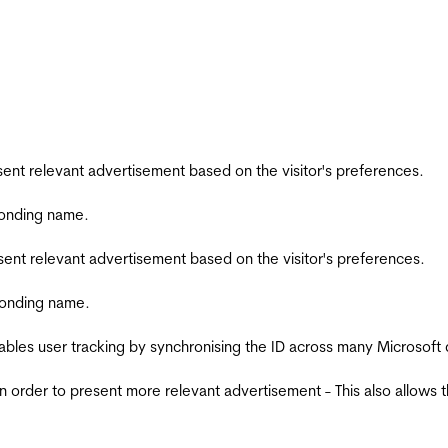
esent relevant advertisement based on the visitor's preferences.
ponding name.
esent relevant advertisement based on the visitor's preferences.
ponding name.
ables user tracking by synchronising the ID across many Microsoft
in order to present more relevant advertisement - This also allows 