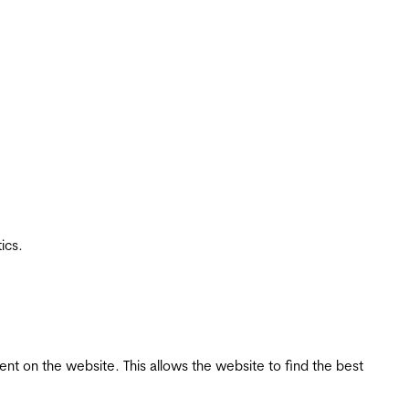
ics.
tent on the website. This allows the website to find the best