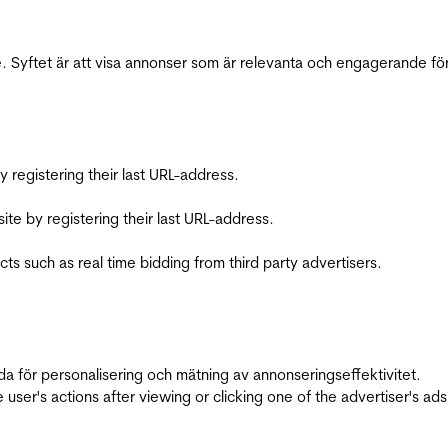
 Syftet är att visa annonser som är relevanta och engagerande fö
registering their last URL-address.
te by registering their last URL-address.
s such as real time bidding from third party advertisers.
da för personalisering och mätning av annonseringseffektivitet.
ser's actions after viewing or clicking one of the advertiser's ad