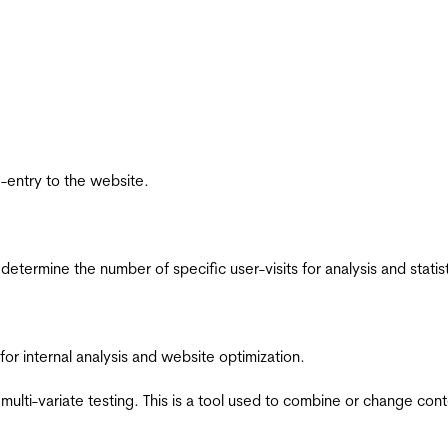
re-entry to the website.
 determine the number of specific user-visits for analysis and statist
for internal analysis and website optimization.
multi-variate testing. This is a tool used to combine or change con