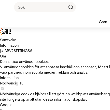
Garn
Samtycke
Information
[#IABV2SETTINGS#]
Om
Denna sida använder cookies
Vi använder cookies för att anpassa innehåll och annonser, för att 
våra partners inom sociala medier, reklam och analys.
Information
Nödvändig
10
Nödvändiga cookies hjälper till att göra en webbplats användbar 
inte fungera optimalt utan dessa informationskapslar.
Google