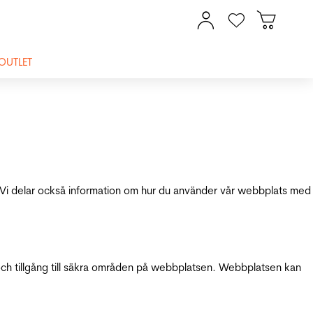
OUTLET
ik. Vi delar också information om hur du använder vår webbplats med
och tillgång till säkra områden på webbplatsen. Webbplatsen kan