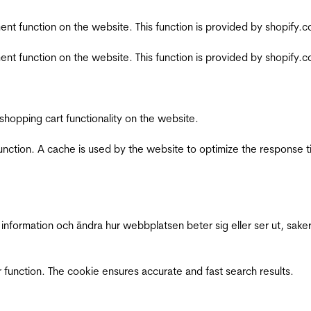
nt function on the website. This function is provided by shopify.
nt function on the website. This function is provided by shopify.
shopping cart functionality on the website.
function. A cache is used by the website to optimize the response t
nformation och ändra hur webbplatsen beter sig eller ser ut, saker
 function. The cookie ensures accurate and fast search results.