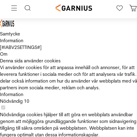
Samtycke
Information
[#IABV2SETTINGS#]
Om
Denna sida använder cookies
Vi använder cookies för att anpassa innehåll och annonser, för att
leverera funktioner i sociala medier och för att analysera vår trafik.
delar också information om hur du använder vår webbplats med vå
partners inom sociala medier, reklam och analys.
Information
Nödvändig
10
Nödvändiga cookies hjälper till att göra en webbplats användbar
genom att möjliggöra grundläggande funktioner som sidnavigering
tillgång till säkra områden på webbplatsen. Webbplatsen kan inte
fungera optimalt utan dessa informationskapslar.