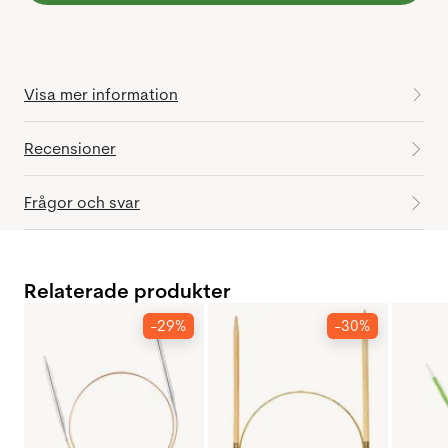
Visa mer information
Recensioner
Frågor och svar
Relaterade produkter
-29%
-30%