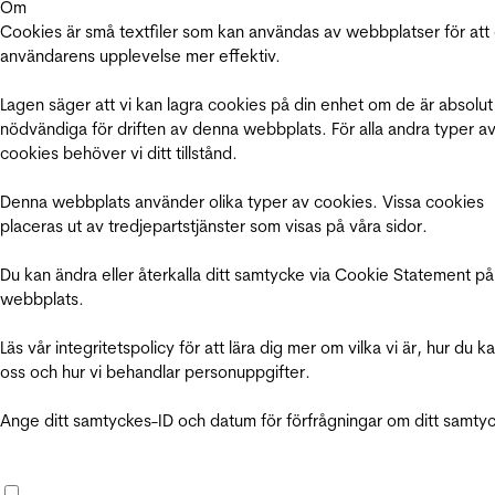
Om
Cookies är små textfiler som kan användas av webbplatser för att
användarens upplevelse mer effektiv.
Lagen säger att vi kan lagra cookies på din enhet om de är absolut
nödvändiga för driften av denna webbplats. För alla andra typer a
cookies behöver vi ditt tillstånd.
Denna webbplats använder olika typer av cookies. Vissa cookies
placeras ut av tredjepartstjänster som visas på våra sidor.
Du kan ändra eller återkalla ditt samtycke via Cookie Statement på
webbplats.
Läs vår integritetspolicy för att lära dig mer om vilka vi är, hur du k
oss och hur vi behandlar personuppgifter.
Ange ditt samtyckes-ID och datum för förfrågningar om ditt samty