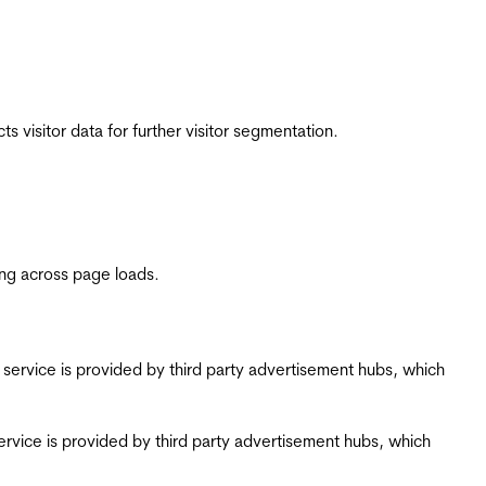
 visitor data for further visitor segmentation.
ing across page loads.
ing service is provided by third party advertisement hubs, which
g service is provided by third party advertisement hubs, which