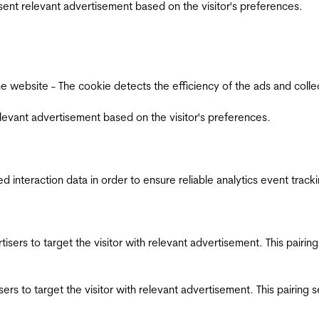
esent relevant advertisement based on the visitor's preferences.
ebsite - The cookie detects the efficiency of the ads and collects
relevant advertisement based on the visitor's preferences.
interaction data in order to ensure reliable analytics event track
ertisers to target the visitor with relevant advertisement. This pair
tisers to target the visitor with relevant advertisement. This pairin