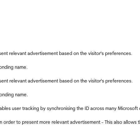
esent relevant advertisement based on the visitor's preferences.
ponding name.
esent relevant advertisement based on the visitor's preferences.
ponding name.
ables user tracking by synchronising the ID across many Microsoft
in order to present more relevant advertisement - This also allows 