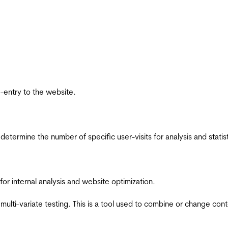
re-entry to the website.
 determine the number of specific user-visits for analysis and statist
for internal analysis and website optimization.
multi-variate testing. This is a tool used to combine or change con