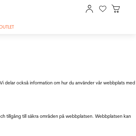
OUTLET
ik. Vi delar också information om hur du använder vår webbplats med
och tillgång till säkra områden på webbplatsen. Webbplatsen kan