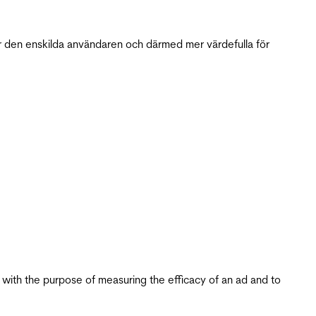
r den enskilda användaren och därmed mer värdefulla för
s with the purpose of measuring the efficacy of an ad and to