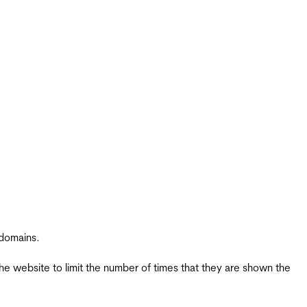
 domains.
the website to limit the number of times that they are shown the