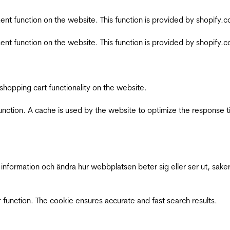
nt function on the website. This function is provided by shopify.
nt function on the website. This function is provided by shopify.
shopping cart functionality on the website.
function. A cache is used by the website to optimize the response t
nformation och ändra hur webbplatsen beter sig eller ser ut, saker
 function. The cookie ensures accurate and fast search results.