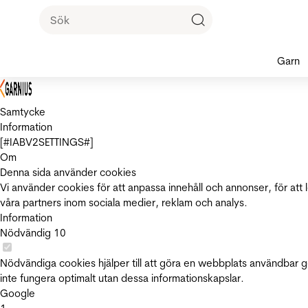
Garn
Samtycke
Information
[#IABV2SETTINGS#]
Om
Denna sida använder cookies
Vi använder cookies för att anpassa innehåll och annonser, för att 
våra partners inom sociala medier, reklam och analys.
Information
Nödvändig
10
Nödvändiga cookies hjälper till att göra en webbplats användbar 
inte fungera optimalt utan dessa informationskapslar.
Google