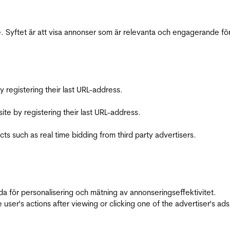
 Syftet är att visa annonser som är relevanta och engagerande fö
registering their last URL-address.
te by registering their last URL-address.
s such as real time bidding from third party advertisers.
da för personalisering och mätning av annonseringseffektivitet.
ser's actions after viewing or clicking one of the advertiser's ad