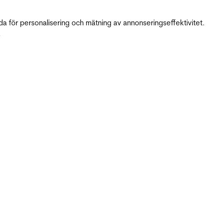
da för personalisering och mätning av annonseringseffektivitet.
.