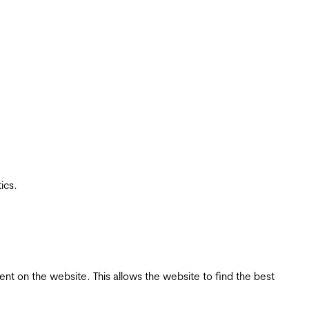
ics.
tent on the website. This allows the website to find the best