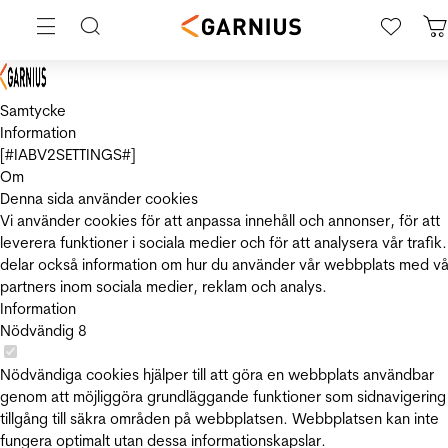
Samtycke
Information
[#IABV2SETTINGS#]
Om
Denna sida använder cookies
Vi använder cookies för att anpassa innehåll och annonser, för att
leverera funktioner i sociala medier och för att analysera vår trafik.
delar också information om hur du använder vår webbplats med vå
partners inom sociala medier, reklam och analys.
Information
Nödvändig
8
Nödvändiga cookies hjälper till att göra en webbplats användbar
genom att möjliggöra grundläggande funktioner som sidnavigering
tillgång till säkra områden på webbplatsen. Webbplatsen kan inte
fungera optimalt utan dessa informationskapslar.