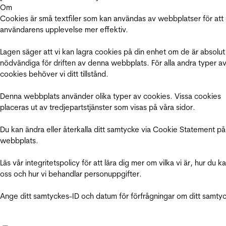
Om
Cookies är små textfiler som kan användas av webbplatser för att
användarens upplevelse mer effektiv.
Lagen säger att vi kan lagra cookies på din enhet om de är absolut
nödvändiga för driften av denna webbplats. För alla andra typer a
cookies behöver vi ditt tillstånd.
Denna webbplats använder olika typer av cookies. Vissa cookies
placeras ut av tredjepartstjänster som visas på våra sidor.
Du kan ändra eller återkalla ditt samtycke via Cookie Statement på
webbplats.
Läs vår integritetspolicy för att lära dig mer om vilka vi är, hur du k
oss och hur vi behandlar personuppgifter.
Ange ditt samtyckes-ID och datum för förfrågningar om ditt samty