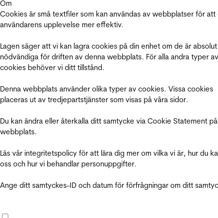
Om
Cookies är små textfiler som kan användas av webbplatser för att
användarens upplevelse mer effektiv.
Lagen säger att vi kan lagra cookies på din enhet om de är absolut
nödvändiga för driften av denna webbplats. För alla andra typer a
cookies behöver vi ditt tillstånd.
Denna webbplats använder olika typer av cookies. Vissa cookies
placeras ut av tredjepartstjänster som visas på våra sidor.
Du kan ändra eller återkalla ditt samtycke via Cookie Statement på
webbplats.
Läs vår integritetspolicy för att lära dig mer om vilka vi är, hur du k
oss och hur vi behandlar personuppgifter.
Ange ditt samtyckes-ID och datum för förfrågningar om ditt samty