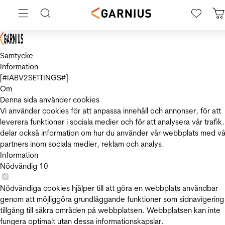
Samtycke
Information
[#IABV2SETTINGS#]
Om
Denna sida använder cookies
Vi använder cookies för att anpassa innehåll och annonser, för att
leverera funktioner i sociala medier och för att analysera vår trafik.
delar också information om hur du använder vår webbplats med vå
partners inom sociala medier, reklam och analys.
Information
Nödvändig
10
Nödvändiga cookies hjälper till att göra en webbplats användbar
genom att möjliggöra grundläggande funktioner som sidnavigering
tillgång till säkra områden på webbplatsen. Webbplatsen kan inte
fungera optimalt utan dessa informationskapslar.