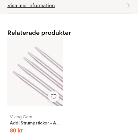
Visa mer information
Relaterade produkter
Viking Garn
Addi Strumpstickor - Aluminium
80
kr