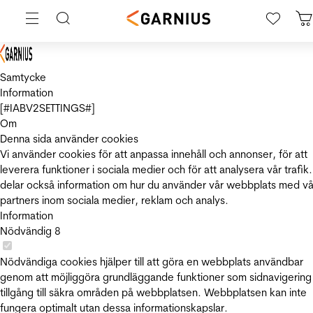
Samtycke
Information
[#IABV2SETTINGS#]
Om
Denna sida använder cookies
Vi använder cookies för att anpassa innehåll och annonser, för att
leverera funktioner i sociala medier och för att analysera vår trafik.
delar också information om hur du använder vår webbplats med vå
partners inom sociala medier, reklam och analys.
Information
Nödvändig
8
Nödvändiga cookies hjälper till att göra en webbplats användbar
genom att möjliggöra grundläggande funktioner som sidnavigering
tillgång till säkra områden på webbplatsen. Webbplatsen kan inte
fungera optimalt utan dessa informationskapslar.