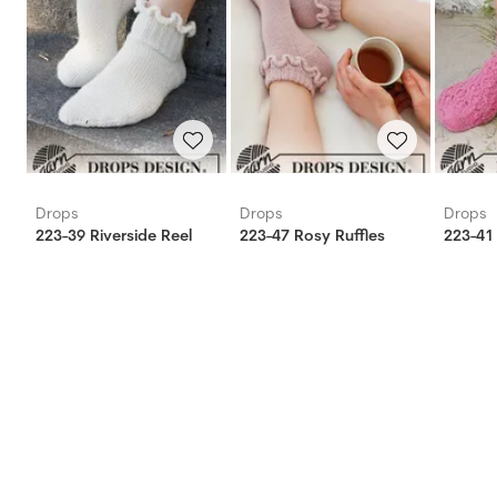
Drops
Drops
Drops
223-39 Riverside Reel
223-47 Rosy Ruffles