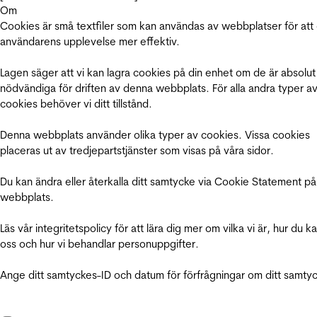
Om
Cookies är små textfiler som kan användas av webbplatser för att
användarens upplevelse mer effektiv.
Lagen säger att vi kan lagra cookies på din enhet om de är absolut
nödvändiga för driften av denna webbplats. För alla andra typer a
cookies behöver vi ditt tillstånd.
Denna webbplats använder olika typer av cookies. Vissa cookies
placeras ut av tredjepartstjänster som visas på våra sidor.
Du kan ändra eller återkalla ditt samtycke via Cookie Statement på
webbplats.
Läs vår integritetspolicy för att lära dig mer om vilka vi är, hur du k
oss och hur vi behandlar personuppgifter.
Ange ditt samtyckes-ID och datum för förfrågningar om ditt samty