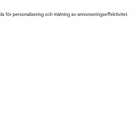
da för personalisering och mätning av annonseringseffektivitet.
.