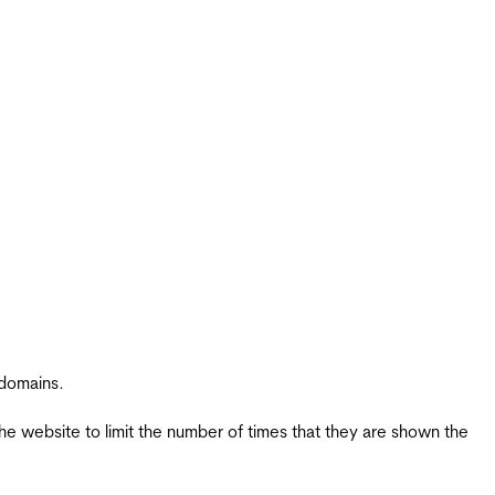
 domains.
the website to limit the number of times that they are shown the