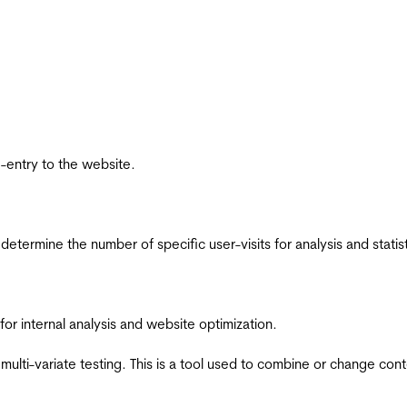
re-entry to the website.
 determine the number of specific user-visits for analysis and statist
for internal analysis and website optimization.
multi-variate testing. This is a tool used to combine or change con