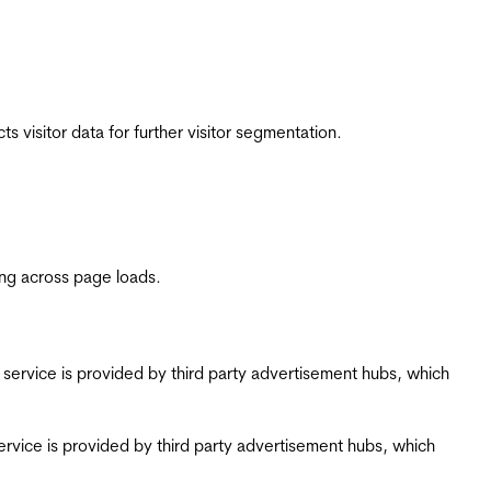
 visitor data for further visitor segmentation.
ing across page loads.
ing service is provided by third party advertisement hubs, which
g service is provided by third party advertisement hubs, which