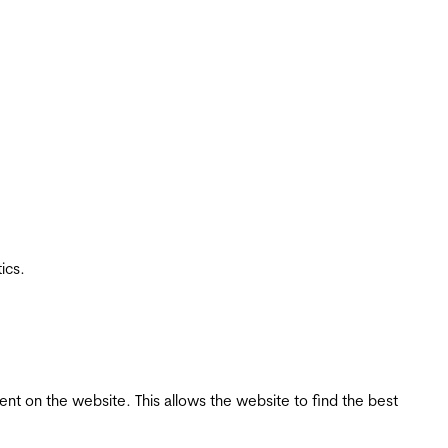
ics.
tent on the website. This allows the website to find the best