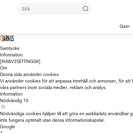
Garn
Samtycke
Information
[#IABV2SETTINGS#]
Om
Denna sida använder cookies
Vi använder cookies för att anpassa innehåll och annonser, för att 
våra partners inom sociala medier, reklam och analys.
Information
Nödvändig
10
Nödvändiga cookies hjälper till att göra en webbplats användbar 
inte fungera optimalt utan dessa informationskapslar.
Google