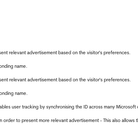
esent relevant advertisement based on the visitor's preferences.
ponding name.
esent relevant advertisement based on the visitor's preferences.
ponding name.
ables user tracking by synchronising the ID across many Microsoft
in order to present more relevant advertisement - This also allows 