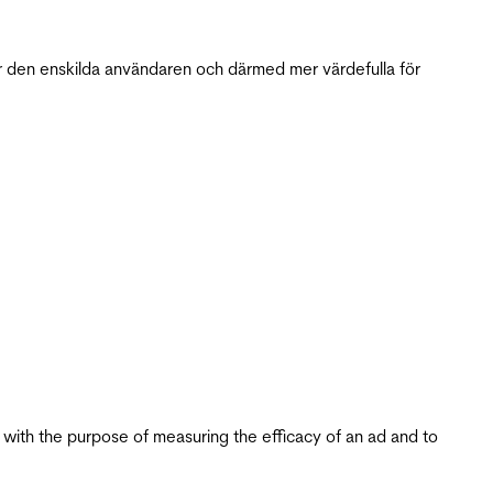
r den enskilda användaren och därmed mer värdefulla för
s with the purpose of measuring the efficacy of an ad and to