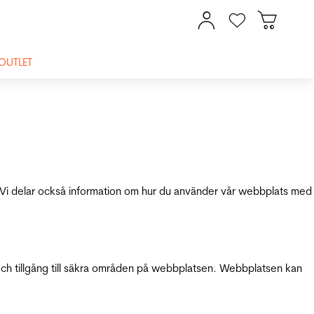
OUTLET
ik. Vi delar också information om hur du använder vår webbplats med
och tillgång till säkra områden på webbplatsen. Webbplatsen kan