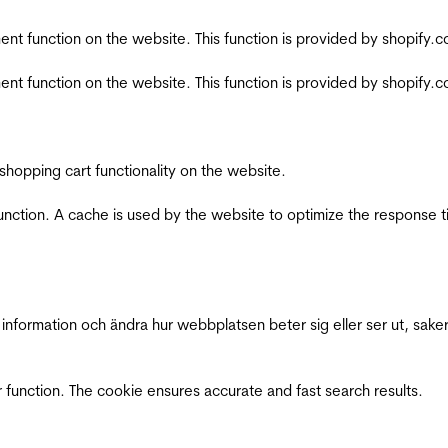
nt function on the website. This function is provided by shopify.
nt function on the website. This function is provided by shopify.
shopping cart functionality on the website.
function. A cache is used by the website to optimize the response t
nformation och ändra hur webbplatsen beter sig eller ser ut, saker
 function. The cookie ensures accurate and fast search results.