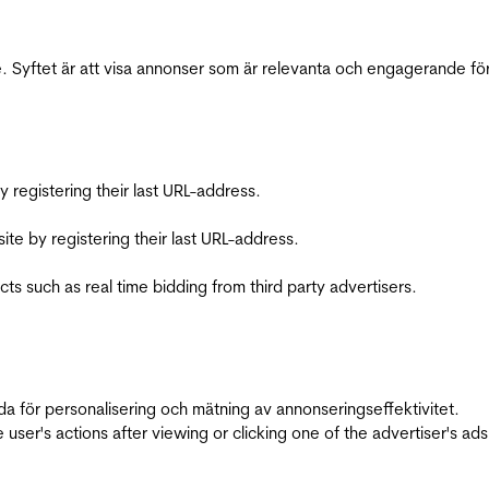
 Syftet är att visa annonser som är relevanta och engagerande fö
registering their last URL-address.
te by registering their last URL-address.
s such as real time bidding from third party advertisers.
da för personalisering och mätning av annonseringseffektivitet.
ser's actions after viewing or clicking one of the advertiser's ad