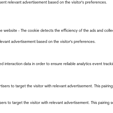
esent relevant advertisement based on the visitor's preferences.
ebsite - The cookie detects the efficiency of the ads and collects
relevant advertisement based on the visitor's preferences.
interaction data in order to ensure reliable analytics event track
ertisers to target the visitor with relevant advertisement. This pair
tisers to target the visitor with relevant advertisement. This pairin