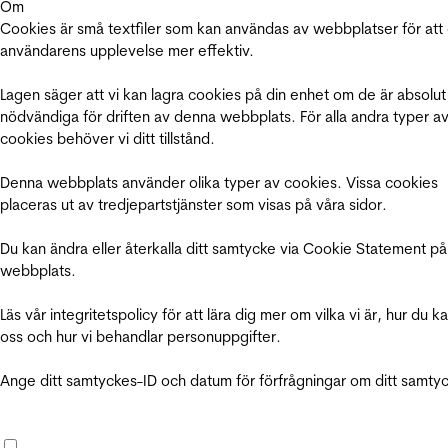
Om
Cookies är små textfiler som kan användas av webbplatser för att
användarens upplevelse mer effektiv.
Lagen säger att vi kan lagra cookies på din enhet om de är absolut
nödvändiga för driften av denna webbplats. För alla andra typer a
cookies behöver vi ditt tillstånd.
Denna webbplats använder olika typer av cookies. Vissa cookies
placeras ut av tredjepartstjänster som visas på våra sidor.
Du kan ändra eller återkalla ditt samtycke via Cookie Statement på
webbplats.
Läs vår integritetspolicy för att lära dig mer om vilka vi är, hur du k
oss och hur vi behandlar personuppgifter.
Ange ditt samtyckes-ID och datum för förfrågningar om ditt samty