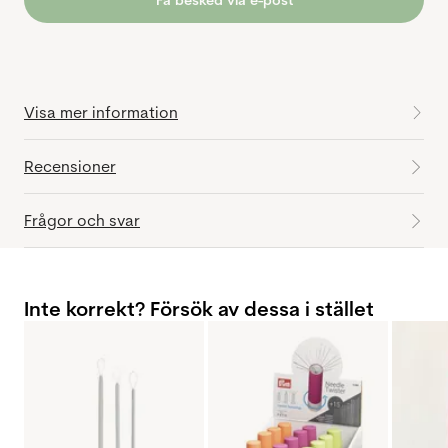
Få besked via e-post
Visa mer information
Recensioner
Frågor och svar
Inte korrekt? Försök av dessa i stället