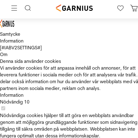
Samtycke
Information
[#IABV2SETTINGS#]
Om
Denna sida använder cookies
Vi använder cookies för att anpassa innehåll och annonser, för att
leverera funktioner i sociala medier och för att analysera vår trafik.
delar också information om hur du använder vår webbplats med vå
partners inom sociala medier, reklam och analys.
Information
Nödvändig
10
Nödvändiga cookies hjälper till att göra en webbplats användbar
genom att möjliggöra grundläggande funktioner som sidnavigering
tillgång till säkra områden på webbplatsen. Webbplatsen kan inte
fungera optimalt utan dessa informationskapslar.