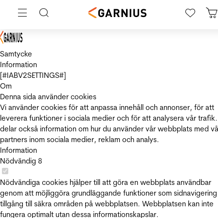
Samtycke
Information
[#IABV2SETTINGS#]
Om
Denna sida använder cookies
Vi använder cookies för att anpassa innehåll och annonser, för att
leverera funktioner i sociala medier och för att analysera vår trafik.
delar också information om hur du använder vår webbplats med vå
partners inom sociala medier, reklam och analys.
Information
Nödvändig
8
Nödvändiga cookies hjälper till att göra en webbplats användbar
genom att möjliggöra grundläggande funktioner som sidnavigering
tillgång till säkra områden på webbplatsen. Webbplatsen kan inte
fungera optimalt utan dessa informationskapslar.