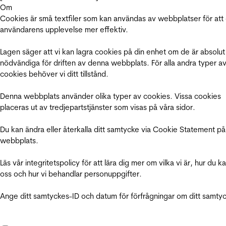
Om
Cookies är små textfiler som kan användas av webbplatser för att
användarens upplevelse mer effektiv.
Lagen säger att vi kan lagra cookies på din enhet om de är absolut
nödvändiga för driften av denna webbplats. För alla andra typer a
cookies behöver vi ditt tillstånd.
Denna webbplats använder olika typer av cookies. Vissa cookies
placeras ut av tredjepartstjänster som visas på våra sidor.
Du kan ändra eller återkalla ditt samtycke via Cookie Statement på
webbplats.
Läs vår integritetspolicy för att lära dig mer om vilka vi är, hur du k
oss och hur vi behandlar personuppgifter.
Ange ditt samtyckes-ID och datum för förfrågningar om ditt samty