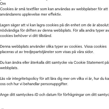
Om
Cookies är små textfiler som kan användas av webbplatser för att
användarens upplevelse mer effektiv.
Lagen säger att vi kan lagra cookies på din enhet om de är absolut
nödvändiga för driften av denna webbplats. För alla andra typer a
cookies behöver vi ditt tillstånd.
Denna webbplats använder olika typer av cookies. Vissa cookies
placeras ut av tredjepartstjänster som visas på våra sidor.
Du kan ändra eller återkalla ditt samtycke via Cookie Statement på
webbplats.
Läs vår integritetspolicy för att lära dig mer om vilka vi är, hur du k
oss och hur vi behandlar personuppgifter.
Ange ditt samtyckes-ID och datum för förfrågningar om ditt samty