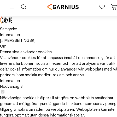
Samtycke
Information
[#IABV2SETTINGS#]
Om
Denna sida använder cookies
Vi använder cookies för att anpassa innehåll och annonser, för att
leverera funktioner i sociala medier och för att analysera vår trafik.
delar också information om hur du använder vår webbplats med vå
partners inom sociala medier, reklam och analys.
Information
Nödvändig
8
Nödvändiga cookies hjälper till att göra en webbplats användbar
genom att möjliggöra grundläggande funktioner som sidnavigering
tillgång till säkra områden på webbplatsen. Webbplatsen kan inte
fungera optimalt utan dessa informationskapslar.