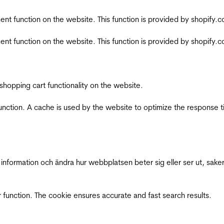
nt function on the website. This function is provided by shopify.
nt function on the website. This function is provided by shopify.
shopping cart functionality on the website.
function. A cache is used by the website to optimize the response t
nformation och ändra hur webbplatsen beter sig eller ser ut, saker
 function. The cookie ensures accurate and fast search results.