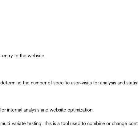
re-entry to the website.
 determine the number of specific user-visits for analysis and statist
for internal analysis and website optimization.
multi-variate testing. This is a tool used to combine or change con