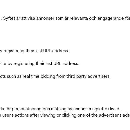
 Syftet är att visa annonser som är relevanta och engagerande fö
registering their last URL-address.
te by registering their last URL-address.
s such as real time bidding from third party advertisers.
da för personalisering och mätning av annonseringseffektivitet.
ser's actions after viewing or clicking one of the advertiser's ad