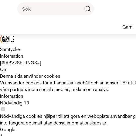
Garn
Samtycke
Information
[#IABV2SETTINGS#]
Om
Denna sida använder cookies
Vi använder cookies för att anpassa innehåll och annonser, för att 
våra partners inom sociala medier, reklam och analys.
Information
Nödvändig
10
Nödvändiga cookies hjälper till att göra en webbplats användbar 
inte fungera optimalt utan dessa informationskapslar.
Google