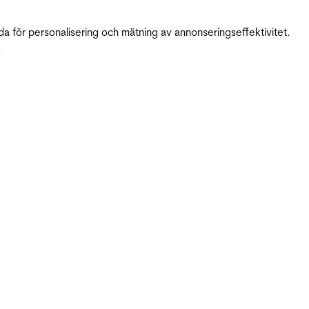
da för personalisering och mätning av annonseringseffektivitet.
.