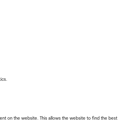
ics.
tent on the website. This allows the website to find the best