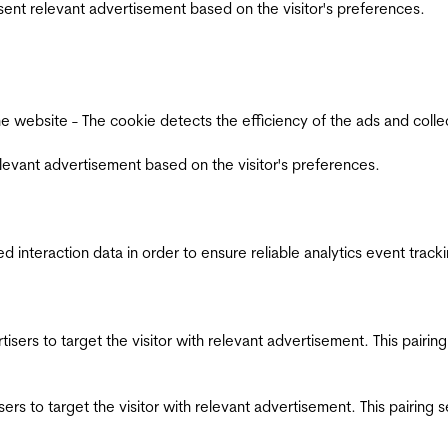
esent relevant advertisement based on the visitor's preferences.
ebsite - The cookie detects the efficiency of the ads and collects
relevant advertisement based on the visitor's preferences.
interaction data in order to ensure reliable analytics event track
ertisers to target the visitor with relevant advertisement. This pair
tisers to target the visitor with relevant advertisement. This pairin