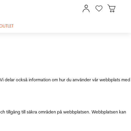
OUTLET
ik. Vi delar också information om hur du använder vår webbplats med
och tillgång till säkra områden på webbplatsen. Webbplatsen kan