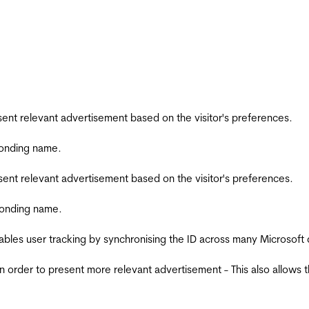
esent relevant advertisement based on the visitor's preferences.
ponding name.
esent relevant advertisement based on the visitor's preferences.
ponding name.
ables user tracking by synchronising the ID across many Microsoft
in order to present more relevant advertisement - This also allows 