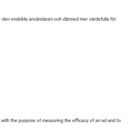
r den enskilda användaren och därmed mer värdefulla för
s with the purpose of measuring the efficacy of an ad and to