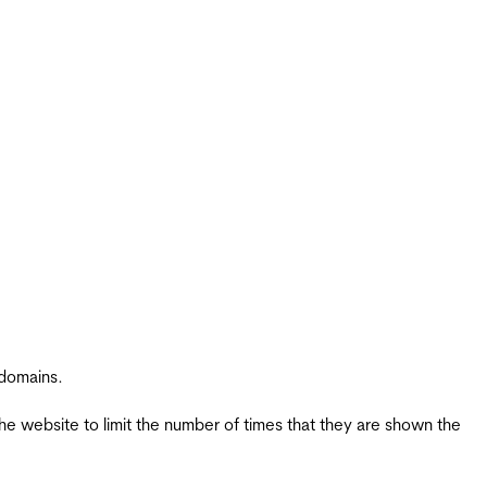
 domains.
the website to limit the number of times that they are shown the