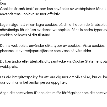
Om
Cookies är små textfiler som kan användas av webbplatser för att
användarens upplevelse mer effektiv.
Lagen säger att vi kan lagra cookies på din enhet om de är absolut
nödvändiga för driften av denna webbplats. För alla andra typer a
cookies behöver vi ditt tillstånd.
Denna webbplats använder olika typer av cookies. Vissa cookies
placeras ut av tredjepartstjänster som visas på våra sidor.
Du kan ändra eller återkalla ditt samtycke via Cookie Statement på
webbplats.
Läs vår integritetspolicy för att lära dig mer om vilka vi är, hur du k
oss och hur vi behandlar personuppgifter.
Ange ditt samtyckes-ID och datum för förfrågningar om ditt samty