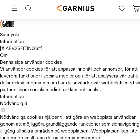
Samtycke
Information
[#IABV2SETTINGS#]
Om
Denna sida använder cookies
Vi använder cookies för att anpassa innehåll och annonser, för att
leverera funktioner i sociala medier och för att analysera vår trafik.
delar också information om hur du använder vår webbplats med vå
partners inom sociala medier, reklam och analys.
Information
Nödvändig
8
Nödvändiga cookies hjälper till att göra en webbplats användbar
genom att möjliggöra grundläggande funktioner som sidnavigering
tillgång till säkra områden på webbplatsen. Webbplatsen kan inte
fungera optimalt utan dessa informationskapslar.