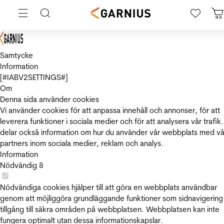
Samtycke
Information
[#IABV2SETTINGS#]
Om
Denna sida använder cookies
Vi använder cookies för att anpassa innehåll och annonser, för att
leverera funktioner i sociala medier och för att analysera vår trafik.
delar också information om hur du använder vår webbplats med vå
partners inom sociala medier, reklam och analys.
Information
Nödvändig
8
Nödvändiga cookies hjälper till att göra en webbplats användbar
genom att möjliggöra grundläggande funktioner som sidnavigering
tillgång till säkra områden på webbplatsen. Webbplatsen kan inte
fungera optimalt utan dessa informationskapslar.