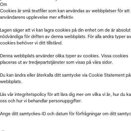
Om
Cookies är små textfiler som kan användas av webbplatser för att
användarens upplevelse mer effektiv.
Lagen säger att vi kan lagra cookies på din enhet om de är absolut
nödvändiga för driften av denna webbplats. För alla andra typer a
cookies behöver vi ditt tillstånd.
Denna webbplats använder olika typer av cookies. Vissa cookies
placeras ut av tredjepartstjänster som visas på våra sidor.
Du kan ändra eller återkalla ditt samtycke via Cookie Statement på
webbplats.
Läs vår integritetspolicy för att lära dig mer om vilka vi är, hur du k
oss och hur vi behandlar personuppgifter.
Ange ditt samtyckes-ID och datum för förfrågningar om ditt samty