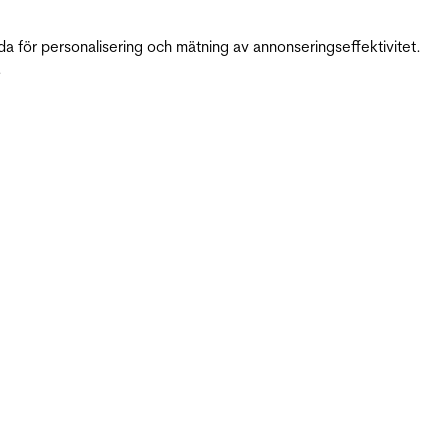
da för personalisering och mätning av annonseringseffektivitet.
.