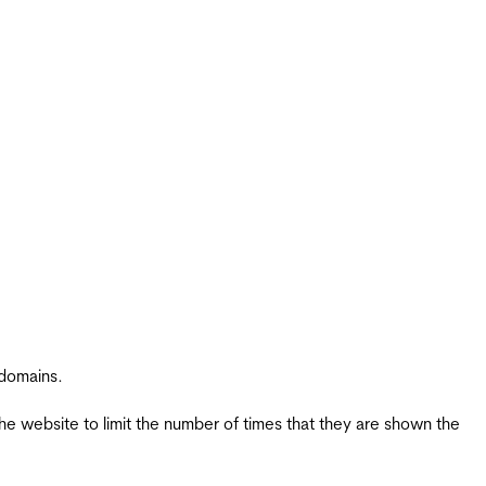
 domains.
the website to limit the number of times that they are shown the