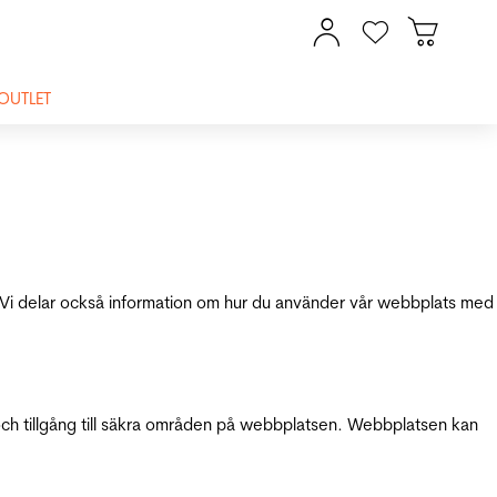
OUTLET
ik. Vi delar också information om hur du använder vår webbplats med
och tillgång till säkra områden på webbplatsen. Webbplatsen kan