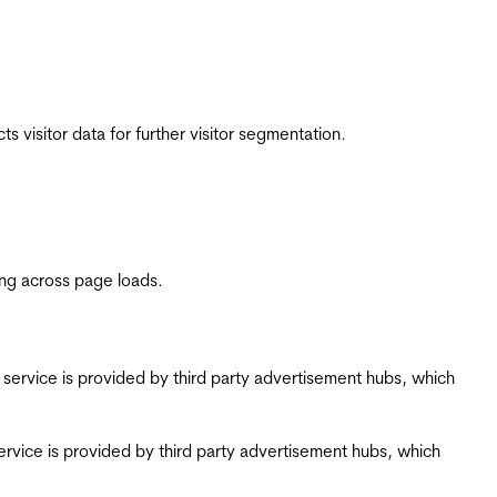
 visitor data for further visitor segmentation.
ing across page loads.
ing service is provided by third party advertisement hubs, which
g service is provided by third party advertisement hubs, which