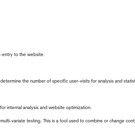
re-entry to the website.
 determine the number of specific user-visits for analysis and statist
for internal analysis and website optimization.
multi-variate testing. This is a tool used to combine or change con