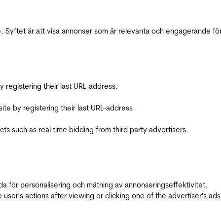
 Syftet är att visa annonser som är relevanta och engagerande fö
registering their last URL-address.
te by registering their last URL-address.
s such as real time bidding from third party advertisers.
da för personalisering och mätning av annonseringseffektivitet.
ser's actions after viewing or clicking one of the advertiser's ad