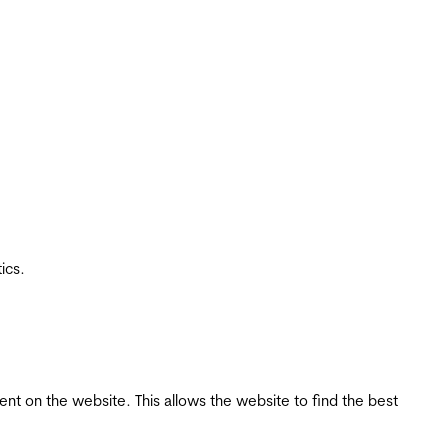
ics.
tent on the website. This allows the website to find the best