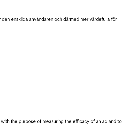
r den enskilda användaren och därmed mer värdefulla för
s with the purpose of measuring the efficacy of an ad and to