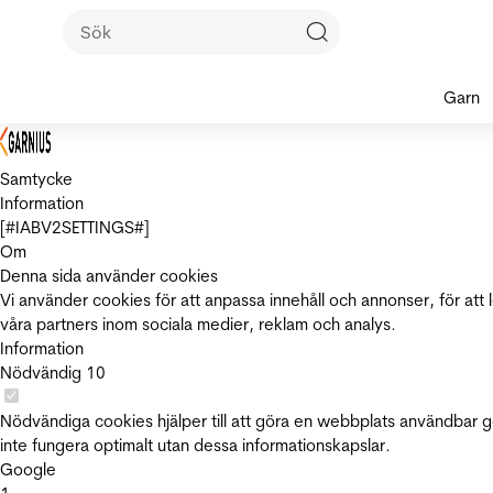
Garn
Samtycke
Information
[#IABV2SETTINGS#]
Om
Denna sida använder cookies
Vi använder cookies för att anpassa innehåll och annonser, för att 
våra partners inom sociala medier, reklam och analys.
Information
Nödvändig
10
Nödvändiga cookies hjälper till att göra en webbplats användbar 
inte fungera optimalt utan dessa informationskapslar.
Google