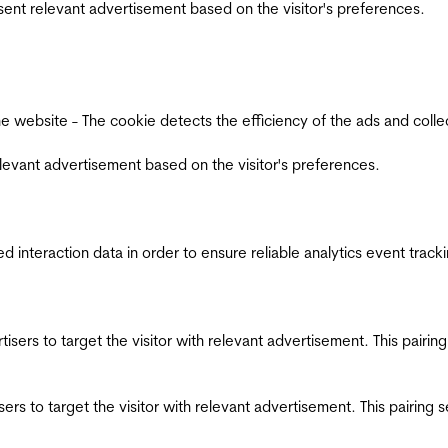
esent relevant advertisement based on the visitor's preferences.
ebsite - The cookie detects the efficiency of the ads and collects
relevant advertisement based on the visitor's preferences.
interaction data in order to ensure reliable analytics event track
ertisers to target the visitor with relevant advertisement. This pair
tisers to target the visitor with relevant advertisement. This pairin