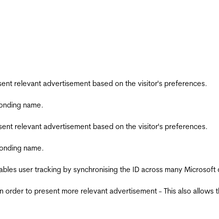
esent relevant advertisement based on the visitor's preferences.
ponding name.
esent relevant advertisement based on the visitor's preferences.
ponding name.
ables user tracking by synchronising the ID across many Microsoft
in order to present more relevant advertisement - This also allows 