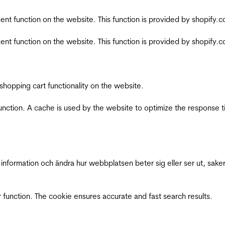
nt function on the website. This function is provided by shopify.
nt function on the website. This function is provided by shopify.
shopping cart functionality on the website.
function. A cache is used by the website to optimize the response t
nformation och ändra hur webbplatsen beter sig eller ser ut, saker
 function. The cookie ensures accurate and fast search results.