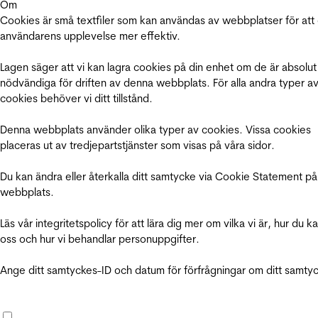
Om
Cookies är små textfiler som kan användas av webbplatser för att
användarens upplevelse mer effektiv.
Lagen säger att vi kan lagra cookies på din enhet om de är absolut
nödvändiga för driften av denna webbplats. För alla andra typer a
cookies behöver vi ditt tillstånd.
Denna webbplats använder olika typer av cookies. Vissa cookies
placeras ut av tredjepartstjänster som visas på våra sidor.
Du kan ändra eller återkalla ditt samtycke via Cookie Statement på
webbplats.
Läs vår integritetspolicy för att lära dig mer om vilka vi är, hur du k
oss och hur vi behandlar personuppgifter.
Ange ditt samtyckes-ID och datum för förfrågningar om ditt samty