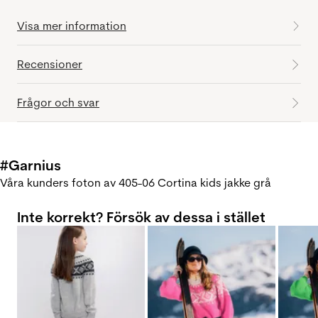
Visa mer information
Recensioner
Frågor och svar
#Garnius
Våra kunders foton av 405-06 Cortina kids jakke grå
Inte korrekt? Försök av dessa i stället