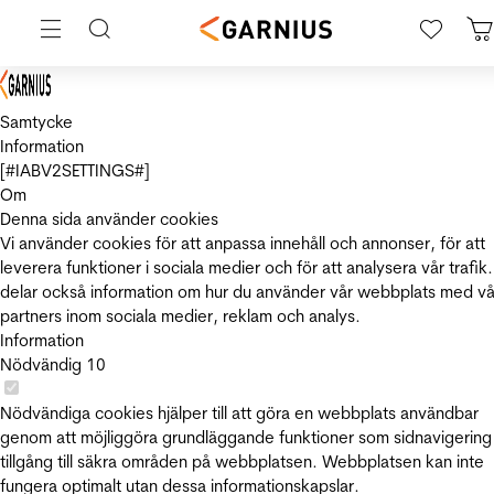
Samtycke
Information
[#IABV2SETTINGS#]
Om
Denna sida använder cookies
Vi använder cookies för att anpassa innehåll och annonser, för att
leverera funktioner i sociala medier och för att analysera vår trafik.
delar också information om hur du använder vår webbplats med vå
partners inom sociala medier, reklam och analys.
Information
Nödvändig
10
Nödvändiga cookies hjälper till att göra en webbplats användbar
genom att möjliggöra grundläggande funktioner som sidnavigering
tillgång till säkra områden på webbplatsen. Webbplatsen kan inte
fungera optimalt utan dessa informationskapslar.