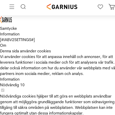
Samtycke
Information
[#IABV2SETTINGS#]
Om
Denna sida använder cookies
Vi använder cookies för att anpassa innehåll och annonser, för att
leverera funktioner i sociala medier och för att analysera vår trafik.
delar också information om hur du använder vår webbplats med vå
partners inom sociala medier, reklam och analys.
Information
Nödvändig
10
Nödvändiga cookies hjälper till att göra en webbplats användbar
genom att möjliggöra grundläggande funktioner som sidnavigering
tillgång till säkra områden på webbplatsen. Webbplatsen kan inte
fungera optimalt utan dessa informationskapslar.