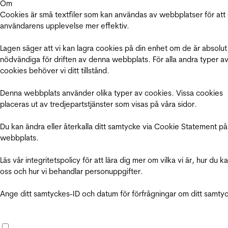
Om
Cookies är små textfiler som kan användas av webbplatser för att
användarens upplevelse mer effektiv.
Lagen säger att vi kan lagra cookies på din enhet om de är absolut
nödvändiga för driften av denna webbplats. För alla andra typer a
cookies behöver vi ditt tillstånd.
Denna webbplats använder olika typer av cookies. Vissa cookies
placeras ut av tredjepartstjänster som visas på våra sidor.
Du kan ändra eller återkalla ditt samtycke via Cookie Statement på
webbplats.
Läs vår integritetspolicy för att lära dig mer om vilka vi är, hur du k
oss och hur vi behandlar personuppgifter.
Ange ditt samtyckes-ID och datum för förfrågningar om ditt samty