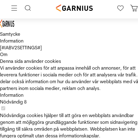
Samtycke
Information
[#IABV2SETTINGS#]
Om
Denna sida använder cookies
Vi använder cookies för att anpassa innehåll och annonser, för att
leverera funktioner i sociala medier och för att analysera vår trafik.
delar också information om hur du använder vår webbplats med vå
partners inom sociala medier, reklam och analys.
Information
Nödvändig
8
Nödvändiga cookies hjälper till att göra en webbplats användbar
genom att möjliggöra grundläggande funktioner som sidnavigering
tillgång till säkra områden på webbplatsen. Webbplatsen kan inte
fungera optimalt utan dessa informationskapslar.