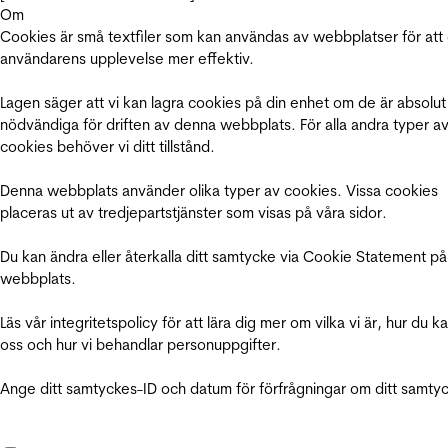
Om
Cookies är små textfiler som kan användas av webbplatser för att
användarens upplevelse mer effektiv.
Lagen säger att vi kan lagra cookies på din enhet om de är absolut
nödvändiga för driften av denna webbplats. För alla andra typer a
cookies behöver vi ditt tillstånd.
Denna webbplats använder olika typer av cookies. Vissa cookies
placeras ut av tredjepartstjänster som visas på våra sidor.
Du kan ändra eller återkalla ditt samtycke via Cookie Statement på
webbplats.
Läs vår integritetspolicy för att lära dig mer om vilka vi är, hur du k
oss och hur vi behandlar personuppgifter.
Ange ditt samtyckes-ID och datum för förfrågningar om ditt samty