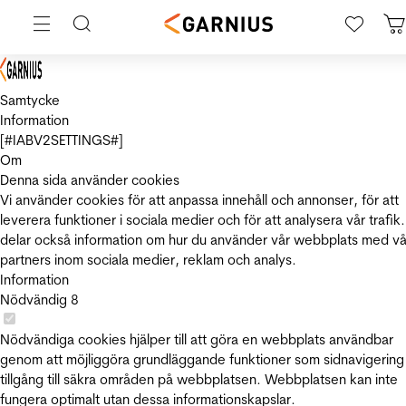
Samtycke
Information
[#IABV2SETTINGS#]
Om
Denna sida använder cookies
Vi använder cookies för att anpassa innehåll och annonser, för att
leverera funktioner i sociala medier och för att analysera vår trafik.
delar också information om hur du använder vår webbplats med vå
partners inom sociala medier, reklam och analys.
Information
Nödvändig
8
Nödvändiga cookies hjälper till att göra en webbplats användbar
genom att möjliggöra grundläggande funktioner som sidnavigering
tillgång till säkra områden på webbplatsen. Webbplatsen kan inte
fungera optimalt utan dessa informationskapslar.