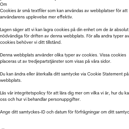
Om
Cookies är små textfiler som kan användas av webbplatser för att
användarens upplevelse mer effektiv.
Lagen säger att vi kan lagra cookies på din enhet om de är absolut
nödvändiga för driften av denna webbplats. För alla andra typer a
cookies behöver vi ditt tillstånd.
Denna webbplats använder olika typer av cookies. Vissa cookies
placeras ut av tredjepartstjänster som visas på våra sidor.
Du kan ändra eller återkalla ditt samtycke via Cookie Statement på
webbplats.
Läs vår integritetspolicy för att lära dig mer om vilka vi är, hur du k
oss och hur vi behandlar personuppgifter.
Ange ditt samtyckes-ID och datum för förfrågningar om ditt samty