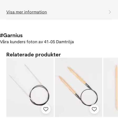
Visa mer information
#Garnius
Våra kunders foton av 41-05 Damtröja
Relaterade produkter