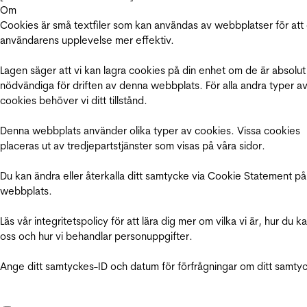
Om
Cookies är små textfiler som kan användas av webbplatser för att
användarens upplevelse mer effektiv.
Lagen säger att vi kan lagra cookies på din enhet om de är absolut
nödvändiga för driften av denna webbplats. För alla andra typer a
cookies behöver vi ditt tillstånd.
Denna webbplats använder olika typer av cookies. Vissa cookies
placeras ut av tredjepartstjänster som visas på våra sidor.
Du kan ändra eller återkalla ditt samtycke via Cookie Statement på
webbplats.
Läs vår integritetspolicy för att lära dig mer om vilka vi är, hur du k
oss och hur vi behandlar personuppgifter.
Ange ditt samtyckes-ID och datum för förfrågningar om ditt samty