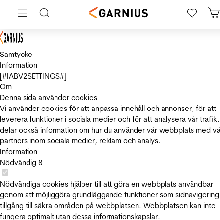
Samtycke
Information
[#IABV2SETTINGS#]
Om
Denna sida använder cookies
Vi använder cookies för att anpassa innehåll och annonser, för att
leverera funktioner i sociala medier och för att analysera vår trafik.
delar också information om hur du använder vår webbplats med vå
partners inom sociala medier, reklam och analys.
Information
Nödvändig
8
Nödvändiga cookies hjälper till att göra en webbplats användbar
genom att möjliggöra grundläggande funktioner som sidnavigering
tillgång till säkra områden på webbplatsen. Webbplatsen kan inte
fungera optimalt utan dessa informationskapslar.