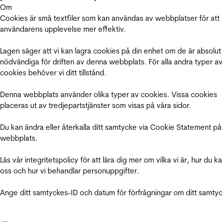
Om
Cookies är små textfiler som kan användas av webbplatser för att
användarens upplevelse mer effektiv.
Lagen säger att vi kan lagra cookies på din enhet om de är absolut
nödvändiga för driften av denna webbplats. För alla andra typer a
cookies behöver vi ditt tillstånd.
Denna webbplats använder olika typer av cookies. Vissa cookies
placeras ut av tredjepartstjänster som visas på våra sidor.
Du kan ändra eller återkalla ditt samtycke via Cookie Statement på
webbplats.
Läs vår integritetspolicy för att lära dig mer om vilka vi är, hur du k
oss och hur vi behandlar personuppgifter.
Ange ditt samtyckes-ID och datum för förfrågningar om ditt samty