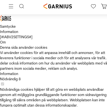
Samtycke
Information
[#IABV2SETTINGS#]
Om
Denna sida använder cookies
Vi använder cookies för att anpassa innehåll och annonser, för att
leverera funktioner i sociala medier och för att analysera vår trafik.
delar också information om hur du använder vår webbplats med vå
partners inom sociala medier, reklam och analys.
Information
Nödvändig
8
Nödvändiga cookies hjälper till att göra en webbplats användbar
genom att möjliggöra grundläggande funktioner som sidnavigering
tillgång till säkra områden på webbplatsen. Webbplatsen kan inte
fungera optimalt utan dessa informationskapslar.