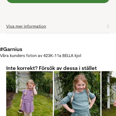
Visa mer information
#Garnius
Våra kunders foton av 423K-11a BELLA kjol
Inte korrekt? Försök av dessa i stället