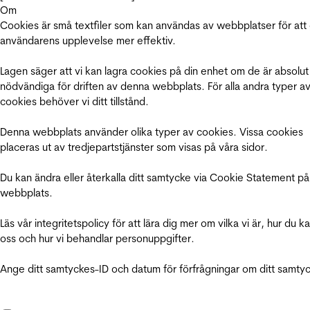
Om
Cookies är små textfiler som kan användas av webbplatser för att
användarens upplevelse mer effektiv.
Lagen säger att vi kan lagra cookies på din enhet om de är absolut
nödvändiga för driften av denna webbplats. För alla andra typer a
cookies behöver vi ditt tillstånd.
Denna webbplats använder olika typer av cookies. Vissa cookies
placeras ut av tredjepartstjänster som visas på våra sidor.
Du kan ändra eller återkalla ditt samtycke via Cookie Statement på
webbplats.
Läs vår integritetspolicy för att lära dig mer om vilka vi är, hur du k
oss och hur vi behandlar personuppgifter.
Ange ditt samtyckes-ID och datum för förfrågningar om ditt samty