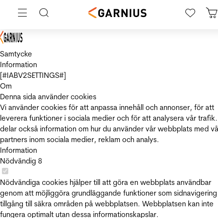
Samtycke
Information
[#IABV2SETTINGS#]
Om
Denna sida använder cookies
Vi använder cookies för att anpassa innehåll och annonser, för att
leverera funktioner i sociala medier och för att analysera vår trafik.
delar också information om hur du använder vår webbplats med vå
partners inom sociala medier, reklam och analys.
Information
Nödvändig
8
Nödvändiga cookies hjälper till att göra en webbplats användbar
genom att möjliggöra grundläggande funktioner som sidnavigering
tillgång till säkra områden på webbplatsen. Webbplatsen kan inte
fungera optimalt utan dessa informationskapslar.