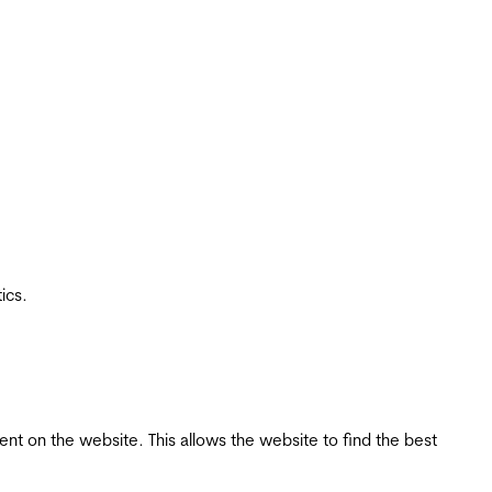
ics.
tent on the website. This allows the website to find the best