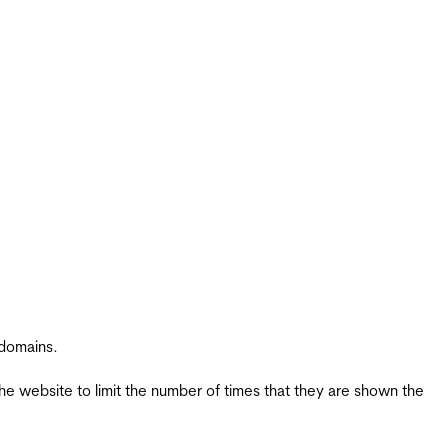
 domains.
the website to limit the number of times that they are shown the