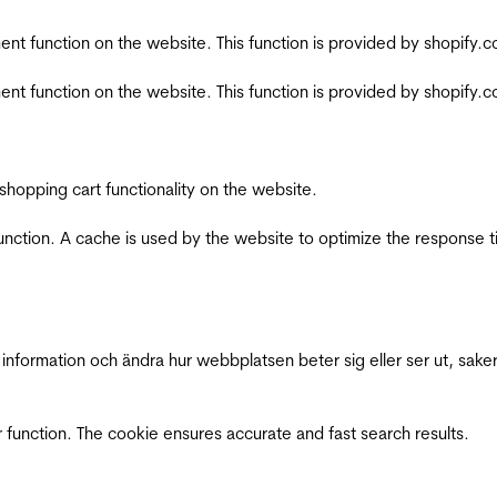
nt function on the website. This function is provided by shopify.
nt function on the website. This function is provided by shopify.
shopping cart functionality on the website.
function. A cache is used by the website to optimize the response t
nformation och ändra hur webbplatsen beter sig eller ser ut, saker
 function. The cookie ensures accurate and fast search results.