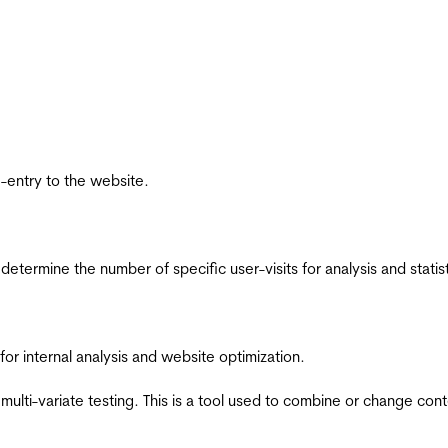
re-entry to the website.
 determine the number of specific user-visits for analysis and statist
for internal analysis and website optimization.
multi-variate testing. This is a tool used to combine or change con