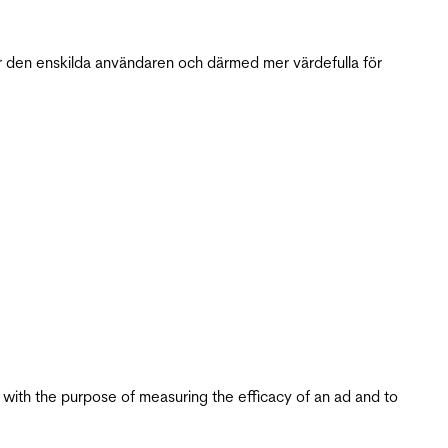
r den enskilda användaren och därmed mer värdefulla för
s with the purpose of measuring the efficacy of an ad and to