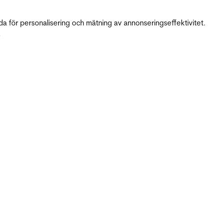
da för personalisering och mätning av annonseringseffektivitet.
.