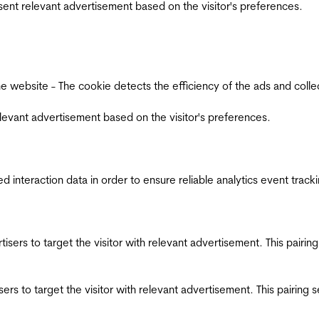
esent relevant advertisement based on the visitor's preferences.
ebsite - The cookie detects the efficiency of the ads and collects
relevant advertisement based on the visitor's preferences.
interaction data in order to ensure reliable analytics event track
ertisers to target the visitor with relevant advertisement. This pair
tisers to target the visitor with relevant advertisement. This pairin