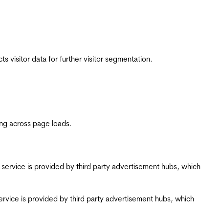
 visitor data for further visitor segmentation.
ing across page loads.
ing service is provided by third party advertisement hubs, which
g service is provided by third party advertisement hubs, which