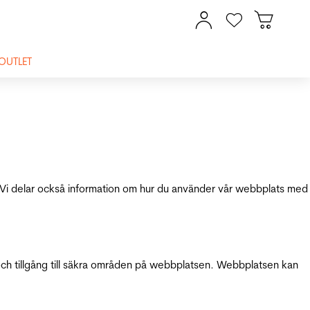
OUTLET
ik. Vi delar också information om hur du använder vår webbplats med
och tillgång till säkra områden på webbplatsen. Webbplatsen kan