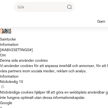
Garn
Samtycke
Information
[#IABV2SETTINGS#]
Om
Denna sida använder cookies
Vi använder cookies för att anpassa innehåll och annonser, för att 
våra partners inom sociala medier, reklam och analys.
Information
Nödvändig
10
Nödvändiga cookies hjälper till att göra en webbplats användbar 
inte fungera optimalt utan dessa informationskapslar.
Google