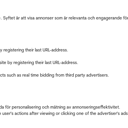
 Syftet är att visa annonser som är relevanta och engagerande fö
registering their last URL-address.
te by registering their last URL-address.
s such as real time bidding from third party advertisers.
da för personalisering och mätning av annonseringseffektivitet.
ser's actions after viewing or clicking one of the advertiser's ad