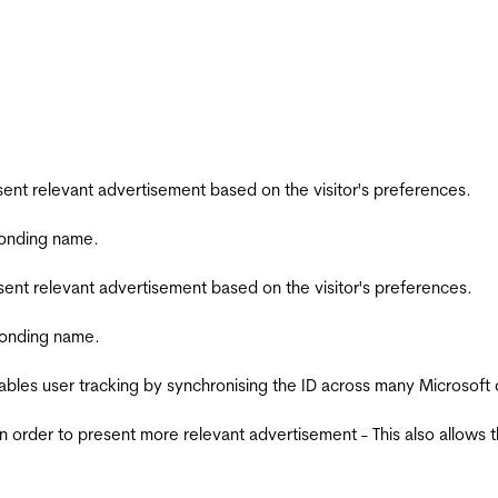
esent relevant advertisement based on the visitor's preferences.
ponding name.
esent relevant advertisement based on the visitor's preferences.
ponding name.
ables user tracking by synchronising the ID across many Microsoft
in order to present more relevant advertisement - This also allows 