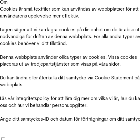
Om
Cookies är små textfiler som kan användas av webbplatser för att
användarens upplevelse mer effektiv.
Lagen säger att vi kan lagra cookies på din enhet om de är absolut
nödvändiga för driften av denna webbplats. För alla andra typer a
cookies behöver vi ditt tillstånd.
Denna webbplats använder olika typer av cookies. Vissa cookies
placeras ut av tredjepartstjänster som visas på våra sidor.
Du kan ändra eller återkalla ditt samtycke via Cookie Statement på
webbplats.
Läs vår integritetspolicy för att lära dig mer om vilka vi är, hur du k
oss och hur vi behandlar personuppgifter.
Ange ditt samtyckes-ID och datum för förfrågningar om ditt samty