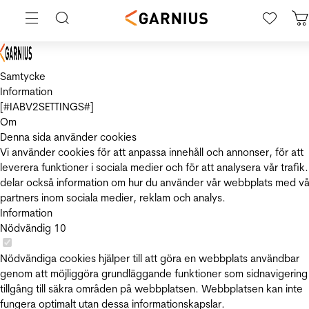
Samtycke
Information
[#IABV2SETTINGS#]
Om
Denna sida använder cookies
Vi använder cookies för att anpassa innehåll och annonser, för att
leverera funktioner i sociala medier och för att analysera vår trafik.
delar också information om hur du använder vår webbplats med vå
partners inom sociala medier, reklam och analys.
Information
Nödvändig
10
Nödvändiga cookies hjälper till att göra en webbplats användbar
genom att möjliggöra grundläggande funktioner som sidnavigering
tillgång till säkra områden på webbplatsen. Webbplatsen kan inte
fungera optimalt utan dessa informationskapslar.