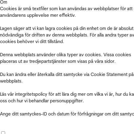
Om
Cookies är små textfiler som kan användas av webbplatser för att
användarens upplevelse mer effektiv.
Lagen säger att vi kan lagra cookies på din enhet om de är absolut
nödvändiga för driften av denna webbplats. För alla andra typer a
cookies behöver vi ditt tillstånd.
Denna webbplats använder olika typer av cookies. Vissa cookies
placeras ut av tredjepartstjänster som visas på våra sidor.
Du kan ändra eller återkalla ditt samtycke via Cookie Statement på
webbplats.
Läs vår integritetspolicy för att lära dig mer om vilka vi är, hur du k
oss och hur vi behandlar personuppgifter.
Ange ditt samtyckes-ID och datum för förfrågningar om ditt samty