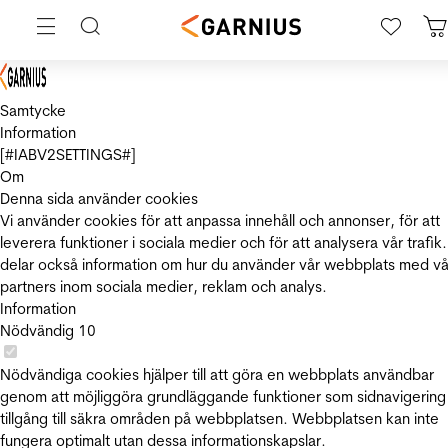
Samtycke
Information
[#IABV2SETTINGS#]
Om
Denna sida använder cookies
Vi använder cookies för att anpassa innehåll och annonser, för att
leverera funktioner i sociala medier och för att analysera vår trafik.
delar också information om hur du använder vår webbplats med vå
partners inom sociala medier, reklam och analys.
Information
Nödvändig
10
Nödvändiga cookies hjälper till att göra en webbplats användbar
genom att möjliggöra grundläggande funktioner som sidnavigering
tillgång till säkra områden på webbplatsen. Webbplatsen kan inte
fungera optimalt utan dessa informationskapslar.