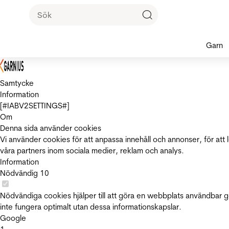
Garn
Samtycke
Information
[#IABV2SETTINGS#]
Om
Denna sida använder cookies
Vi använder cookies för att anpassa innehåll och annonser, för att 
våra partners inom sociala medier, reklam och analys.
Information
Nödvändig
10
Nödvändiga cookies hjälper till att göra en webbplats användbar 
inte fungera optimalt utan dessa informationskapslar.
Google