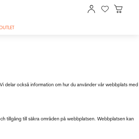
OUTLET
ik. Vi delar också information om hur du använder vår webbplats med
och tillgång till säkra områden på webbplatsen. Webbplatsen kan