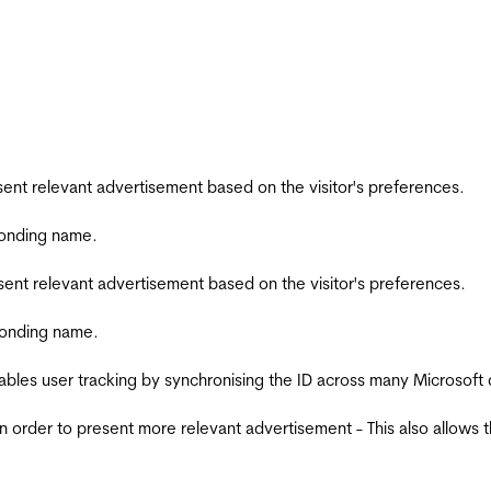
esent relevant advertisement based on the visitor's preferences.
ponding name.
esent relevant advertisement based on the visitor's preferences.
ponding name.
ables user tracking by synchronising the ID across many Microsoft
in order to present more relevant advertisement - This also allows 