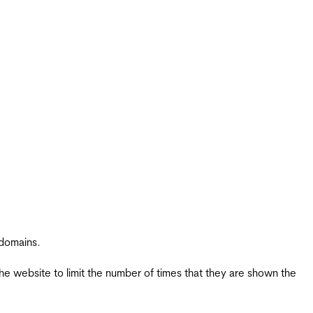
 domains.
the website to limit the number of times that they are shown the