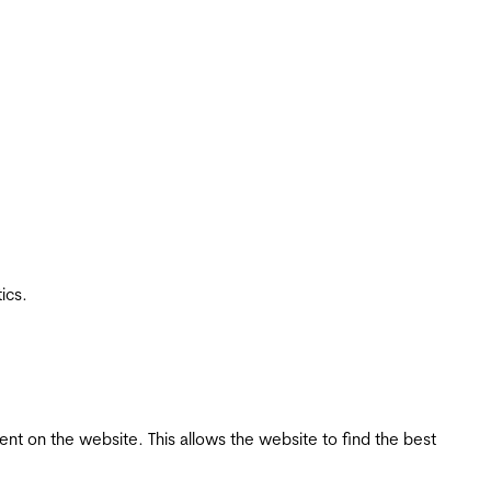
ics.
tent on the website. This allows the website to find the best