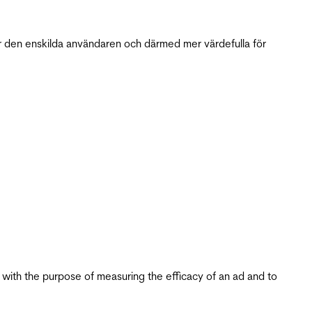
r den enskilda användaren och därmed mer värdefulla för
s with the purpose of measuring the efficacy of an ad and to