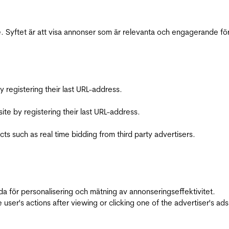
 Syftet är att visa annonser som är relevanta och engagerande fö
registering their last URL-address.
te by registering their last URL-address.
s such as real time bidding from third party advertisers.
da för personalisering och mätning av annonseringseffektivitet.
ser's actions after viewing or clicking one of the advertiser's ad