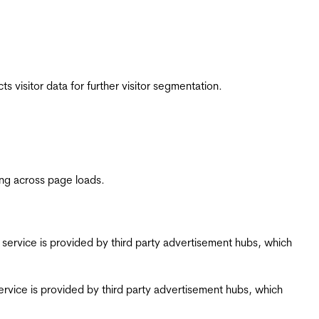
 visitor data for further visitor segmentation.
ing across page loads.
ing service is provided by third party advertisement hubs, which
g service is provided by third party advertisement hubs, which