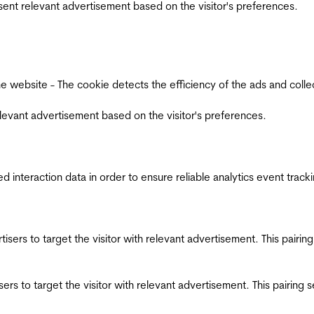
esent relevant advertisement based on the visitor's preferences.
ebsite - The cookie detects the efficiency of the ads and collects
relevant advertisement based on the visitor's preferences.
interaction data in order to ensure reliable analytics event track
ertisers to target the visitor with relevant advertisement. This pair
tisers to target the visitor with relevant advertisement. This pairin