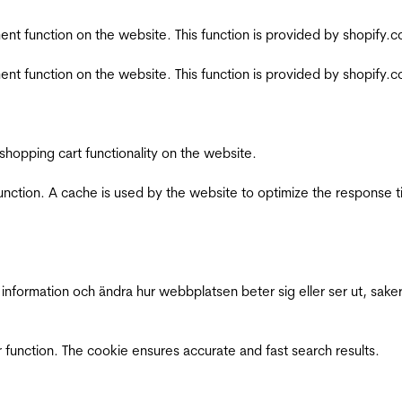
nt function on the website. This function is provided by shopify.
nt function on the website. This function is provided by shopify.
shopping cart functionality on the website.
function. A cache is used by the website to optimize the response t
nformation och ändra hur webbplatsen beter sig eller ser ut, saker
 function. The cookie ensures accurate and fast search results.