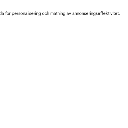
da för personalisering och mätning av annonseringseffektivitet.
.