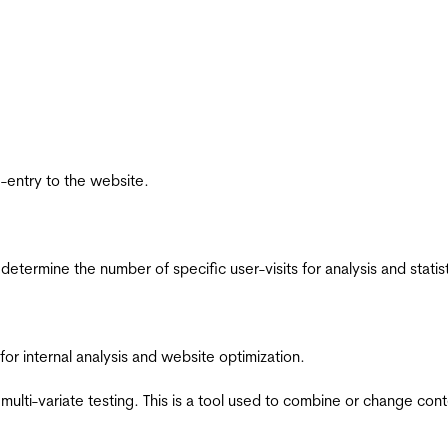
re-entry to the website.
 determine the number of specific user-visits for analysis and statist
for internal analysis and website optimization.
multi-variate testing. This is a tool used to combine or change con