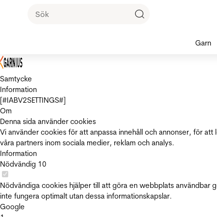
Garn
Samtycke
Information
[#IABV2SETTINGS#]
Om
Denna sida använder cookies
Vi använder cookies för att anpassa innehåll och annonser, för att 
våra partners inom sociala medier, reklam och analys.
Information
Nödvändig
10
Nödvändiga cookies hjälper till att göra en webbplats användbar 
inte fungera optimalt utan dessa informationskapslar.
Google