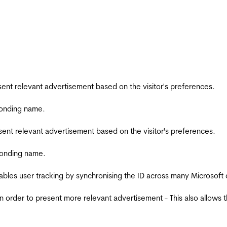
esent relevant advertisement based on the visitor's preferences.
ponding name.
esent relevant advertisement based on the visitor's preferences.
ponding name.
ables user tracking by synchronising the ID across many Microsoft
in order to present more relevant advertisement - This also allows 