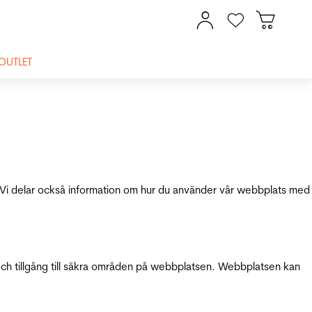
OUTLET
ik. Vi delar också information om hur du använder vår webbplats med
och tillgång till säkra områden på webbplatsen. Webbplatsen kan