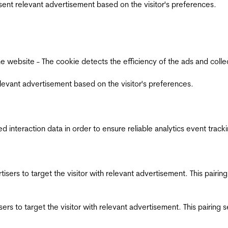
esent relevant advertisement based on the visitor's preferences.
ebsite - The cookie detects the efficiency of the ads and collects
relevant advertisement based on the visitor's preferences.
interaction data in order to ensure reliable analytics event track
ertisers to target the visitor with relevant advertisement. This pair
tisers to target the visitor with relevant advertisement. This pairin