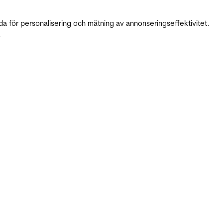
da för personalisering och mätning av annonseringseffektivitet.
.