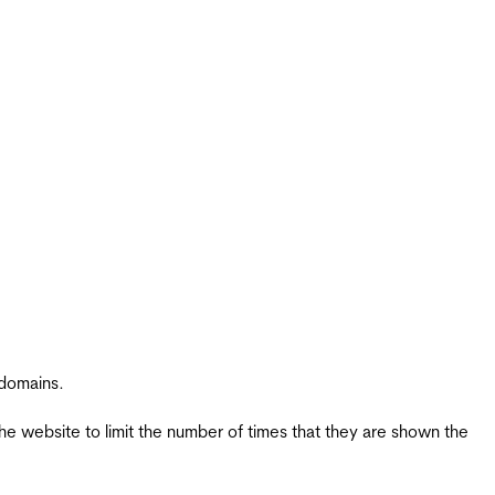
 domains.
the website to limit the number of times that they are shown the