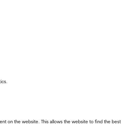
ics.
tent on the website. This allows the website to find the best