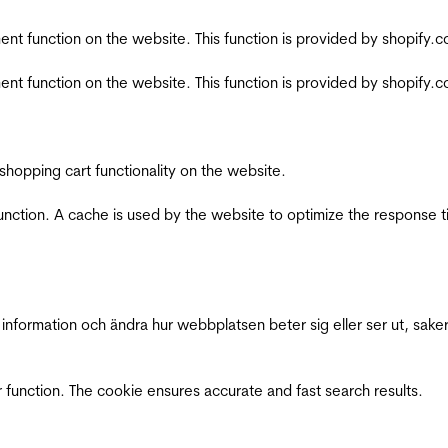
nt function on the website. This function is provided by shopify.
nt function on the website. This function is provided by shopify.
shopping cart functionality on the website.
function. A cache is used by the website to optimize the response t
nformation och ändra hur webbplatsen beter sig eller ser ut, saker
 function. The cookie ensures accurate and fast search results.