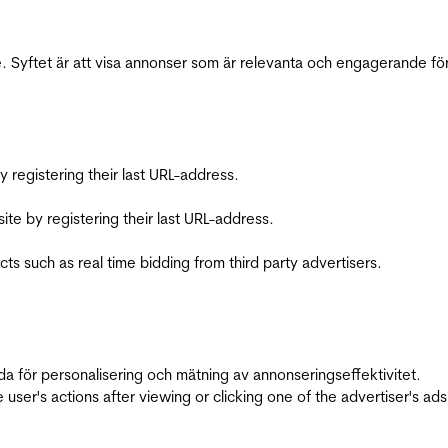
 Syftet är att visa annonser som är relevanta och engagerande fö
registering their last URL-address.
te by registering their last URL-address.
s such as real time bidding from third party advertisers.
da för personalisering och mätning av annonseringseffektivitet.
ser's actions after viewing or clicking one of the advertiser's ad