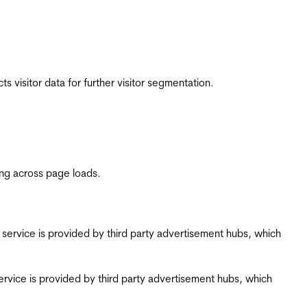
 visitor data for further visitor segmentation.
ing across page loads.
ing service is provided by third party advertisement hubs, which
g service is provided by third party advertisement hubs, which