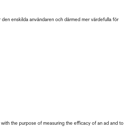
r den enskilda användaren och därmed mer värdefulla för
s with the purpose of measuring the efficacy of an ad and to