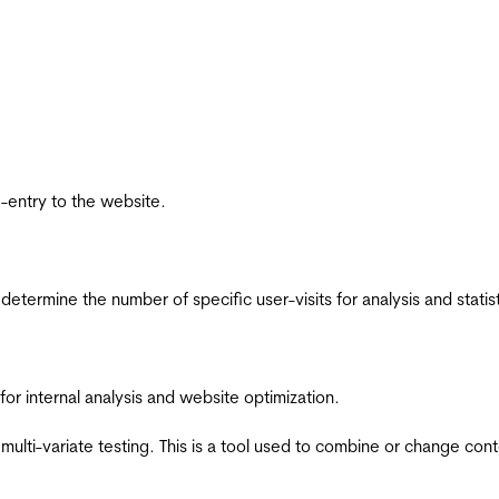
re-entry to the website.
 determine the number of specific user-visits for analysis and statist
for internal analysis and website optimization.
multi-variate testing. This is a tool used to combine or change con