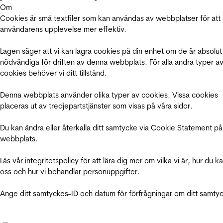
Om
Cookies är små textfiler som kan användas av webbplatser för att
användarens upplevelse mer effektiv.
Lagen säger att vi kan lagra cookies på din enhet om de är absolut
nödvändiga för driften av denna webbplats. För alla andra typer a
cookies behöver vi ditt tillstånd.
Denna webbplats använder olika typer av cookies. Vissa cookies
placeras ut av tredjepartstjänster som visas på våra sidor.
Du kan ändra eller återkalla ditt samtycke via Cookie Statement på
webbplats.
Läs vår integritetspolicy för att lära dig mer om vilka vi är, hur du k
oss och hur vi behandlar personuppgifter.
Ange ditt samtyckes-ID och datum för förfrågningar om ditt samty