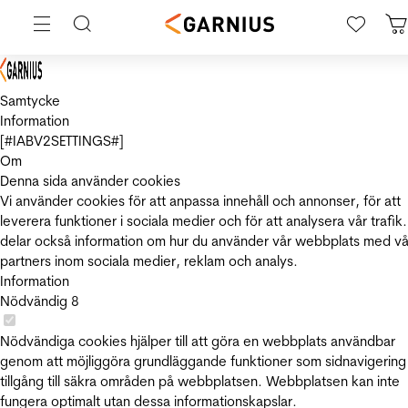
Samtycke
Information
[#IABV2SETTINGS#]
Om
Denna sida använder cookies
Vi använder cookies för att anpassa innehåll och annonser, för att
leverera funktioner i sociala medier och för att analysera vår trafik.
delar också information om hur du använder vår webbplats med vå
partners inom sociala medier, reklam och analys.
Information
Nödvändig
8
Nödvändiga cookies hjälper till att göra en webbplats användbar
genom att möjliggöra grundläggande funktioner som sidnavigering
tillgång till säkra områden på webbplatsen. Webbplatsen kan inte
fungera optimalt utan dessa informationskapslar.