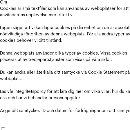
Om
Cookies är små textfiler som kan användas av webbplatser för att
användarens upplevelse mer effektiv.
Lagen säger att vi kan lagra cookies på din enhet om de är absolut
nödvändiga för driften av denna webbplats. För alla andra typer a
cookies behöver vi ditt tillstånd.
Denna webbplats använder olika typer av cookies. Vissa cookies
placeras ut av tredjepartstjänster som visas på våra sidor.
Du kan ändra eller återkalla ditt samtycke via Cookie Statement på
webbplats.
Läs vår integritetspolicy för att lära dig mer om vilka vi är, hur du k
oss och hur vi behandlar personuppgifter.
Ange ditt samtyckes-ID och datum för förfrågningar om ditt samty