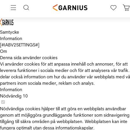
Samtycke
Information
[#IABV2SETTINGS#]
Om
Denna sida använder cookies
Vi använder cookies för att anpassa innehåll och annonser, för att
leverera funktioner i sociala medier och för att analysera vår trafik.
delar också information om hur du använder vår webbplats med vå
partners inom sociala medier, reklam och analys.
Information
Nödvändig
10
Nödvändiga cookies hjälper till att göra en webbplats användbar
genom att möjliggöra grundläggande funktioner som sidnavigering
tillgång till säkra områden på webbplatsen. Webbplatsen kan inte
fungera optimalt utan dessa informationskapslar.