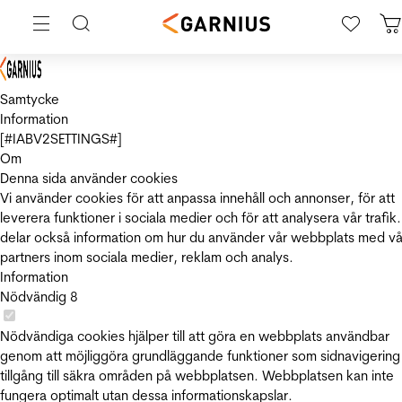
Samtycke
Information
[#IABV2SETTINGS#]
Om
Denna sida använder cookies
Vi använder cookies för att anpassa innehåll och annonser, för att
leverera funktioner i sociala medier och för att analysera vår trafik.
delar också information om hur du använder vår webbplats med vå
partners inom sociala medier, reklam och analys.
Information
Nödvändig
8
Nödvändiga cookies hjälper till att göra en webbplats användbar
genom att möjliggöra grundläggande funktioner som sidnavigering
tillgång till säkra områden på webbplatsen. Webbplatsen kan inte
fungera optimalt utan dessa informationskapslar.