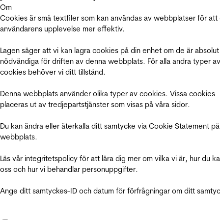
Om
Cookies är små textfiler som kan användas av webbplatser för att
användarens upplevelse mer effektiv.
Lagen säger att vi kan lagra cookies på din enhet om de är absolut
nödvändiga för driften av denna webbplats. För alla andra typer a
cookies behöver vi ditt tillstånd.
Denna webbplats använder olika typer av cookies. Vissa cookies
placeras ut av tredjepartstjänster som visas på våra sidor.
Du kan ändra eller återkalla ditt samtycke via Cookie Statement på
webbplats.
Läs vår integritetspolicy för att lära dig mer om vilka vi är, hur du k
oss och hur vi behandlar personuppgifter.
Ange ditt samtyckes-ID och datum för förfrågningar om ditt samty