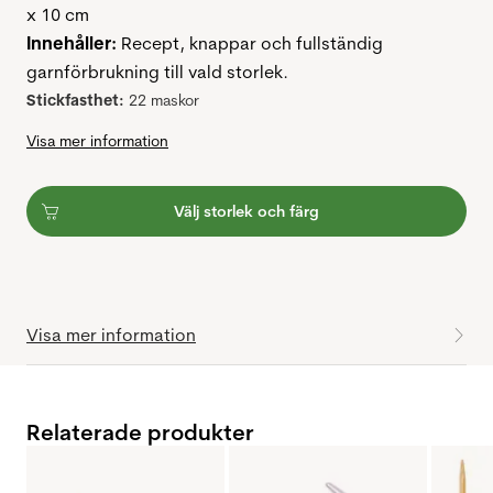
x 10 cm
Innehåller:
Recept, knappar och fullständig
garnförbrukning till vald storlek.
Stickfasthet:
22 maskor
Visa mer information
Välj storlek och färg
Visa mer information
Relaterade produkter