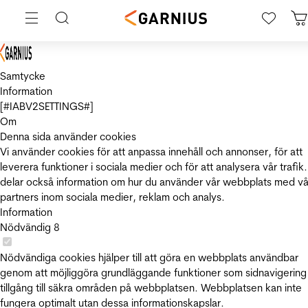
Samtycke
Information
[#IABV2SETTINGS#]
Om
Denna sida använder cookies
Vi använder cookies för att anpassa innehåll och annonser, för att
leverera funktioner i sociala medier och för att analysera vår trafik.
delar också information om hur du använder vår webbplats med vå
partners inom sociala medier, reklam och analys.
Information
Nödvändig
8
Nödvändiga cookies hjälper till att göra en webbplats användbar
genom att möjliggöra grundläggande funktioner som sidnavigering
tillgång till säkra områden på webbplatsen. Webbplatsen kan inte
fungera optimalt utan dessa informationskapslar.