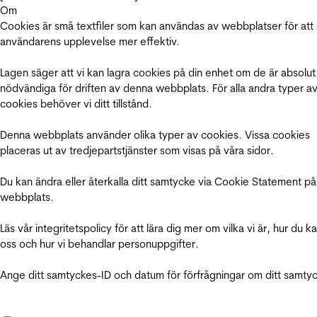
Om
Cookies är små textfiler som kan användas av webbplatser för att
användarens upplevelse mer effektiv.
Lagen säger att vi kan lagra cookies på din enhet om de är absolut
nödvändiga för driften av denna webbplats. För alla andra typer a
cookies behöver vi ditt tillstånd.
Denna webbplats använder olika typer av cookies. Vissa cookies
placeras ut av tredjepartstjänster som visas på våra sidor.
Du kan ändra eller återkalla ditt samtycke via Cookie Statement på
webbplats.
Läs vår integritetspolicy för att lära dig mer om vilka vi är, hur du k
oss och hur vi behandlar personuppgifter.
Ange ditt samtyckes-ID och datum för förfrågningar om ditt samty