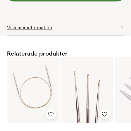
Visa mer information
Relaterade produkter