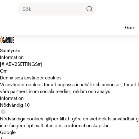
Garn
Samtycke
Information
[#IABV2SETTINGS#]
Om
Denna sida använder cookies
Vi använder cookies för att anpassa innehåll och annonser, för att 
våra partners inom sociala medier, reklam och analys.
Information
Nödvändig
10
Nödvändiga cookies hjälper till att göra en webbplats användbar 
inte fungera optimalt utan dessa informationskapslar.
Google