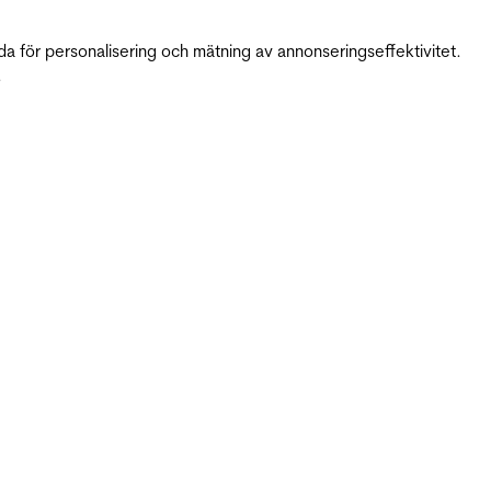
da för personalisering och mätning av annonseringseffektivitet.
.