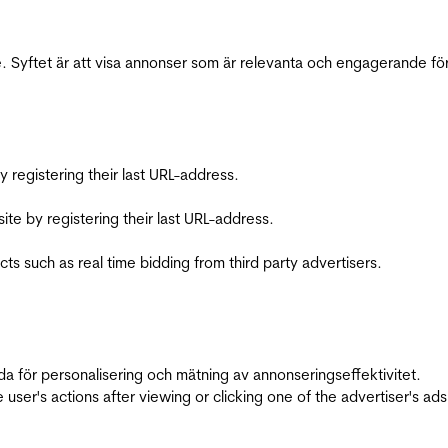
 Syftet är att visa annonser som är relevanta och engagerande fö
registering their last URL-address.
te by registering their last URL-address.
s such as real time bidding from third party advertisers.
da för personalisering och mätning av annonseringseffektivitet.
ser's actions after viewing or clicking one of the advertiser's ad