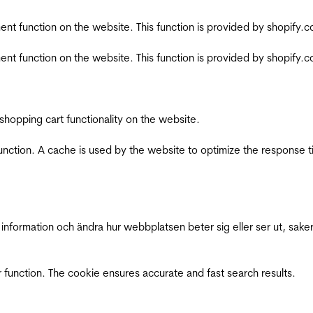
nt function on the website. This function is provided by shopify.
nt function on the website. This function is provided by shopify.
shopping cart functionality on the website.
function. A cache is used by the website to optimize the response t
nformation och ändra hur webbplatsen beter sig eller ser ut, saker
 function. The cookie ensures accurate and fast search results.