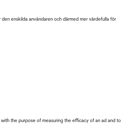
r den enskilda användaren och därmed mer värdefulla för
s with the purpose of measuring the efficacy of an ad and to