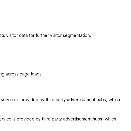
 visitor data for further visitor segmentation.
ing across page loads.
ing service is provided by third party advertisement hubs, which
g service is provided by third party advertisement hubs, which