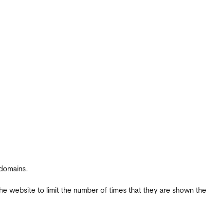
 domains.
the website to limit the number of times that they are shown the