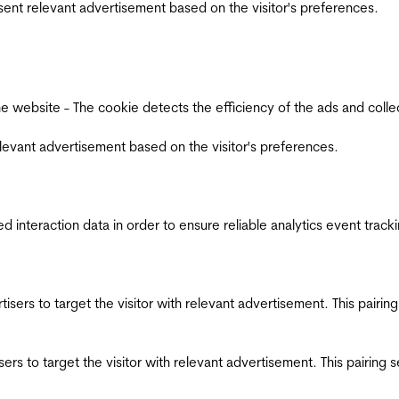
esent relevant advertisement based on the visitor's preferences.
ebsite - The cookie detects the efficiency of the ads and collects
relevant advertisement based on the visitor's preferences.
interaction data in order to ensure reliable analytics event track
ertisers to target the visitor with relevant advertisement. This pair
tisers to target the visitor with relevant advertisement. This pairin