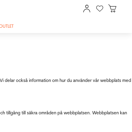
OUTLET
ik. Vi delar också information om hur du använder vår webbplats med
och tillgång till säkra områden på webbplatsen. Webbplatsen kan