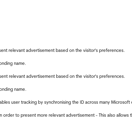
esent relevant advertisement based on the visitor's preferences.
ponding name.
esent relevant advertisement based on the visitor's preferences.
ponding name.
ables user tracking by synchronising the ID across many Microsoft
in order to present more relevant advertisement - This also allows 