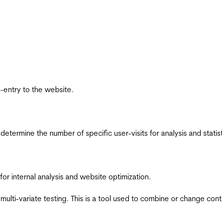
re-entry to the website.
 determine the number of specific user-visits for analysis and statist
for internal analysis and website optimization.
multi-variate testing. This is a tool used to combine or change con