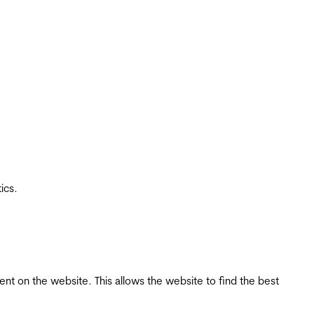
ics.
tent on the website. This allows the website to find the best