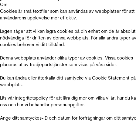
Om
Cookies är små textfiler som kan användas av webbplatser för att
användarens upplevelse mer effektiv.
Lagen säger att vi kan lagra cookies på din enhet om de är absolut
nödvändiga för driften av denna webbplats. För alla andra typer a
cookies behöver vi ditt tillstånd.
Denna webbplats använder olika typer av cookies. Vissa cookies
placeras ut av tredjepartstjänster som visas på våra sidor.
Du kan ändra eller återkalla ditt samtycke via Cookie Statement på
webbplats.
Läs vår integritetspolicy för att lära dig mer om vilka vi är, hur du k
oss och hur vi behandlar personuppgifter.
Ange ditt samtyckes-ID och datum för förfrågningar om ditt samty