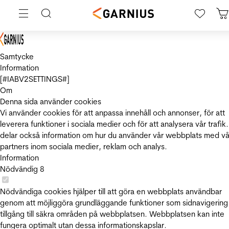
Samtycke
Information
[#IABV2SETTINGS#]
Om
Denna sida använder cookies
Vi använder cookies för att anpassa innehåll och annonser, för att
leverera funktioner i sociala medier och för att analysera vår trafik.
delar också information om hur du använder vår webbplats med vå
partners inom sociala medier, reklam och analys.
Information
Nödvändig
8
Nödvändiga cookies hjälper till att göra en webbplats användbar
genom att möjliggöra grundläggande funktioner som sidnavigering
tillgång till säkra områden på webbplatsen. Webbplatsen kan inte
fungera optimalt utan dessa informationskapslar.