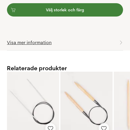
Välj storlek och färg
Visa mer information
Relaterade produkter