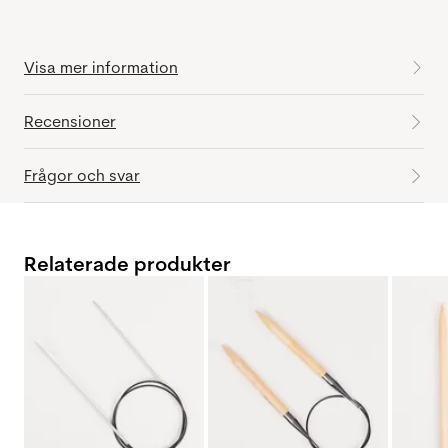
Visa mer information
Recensioner
Frågor och svar
Relaterade produkter