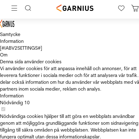
Samtycke
Information
[#IABV2SETTINGS#]
Om
Denna sida använder cookies
Vi använder cookies för att anpassa innehåll och annonser, för att
leverera funktioner i sociala medier och för att analysera vår trafik.
delar också information om hur du använder vår webbplats med vå
partners inom sociala medier, reklam och analys.
Information
Nödvändig
10
Nödvändiga cookies hjälper till att göra en webbplats användbar
genom att möjliggöra grundläggande funktioner som sidnavigering
tillgång till säkra områden på webbplatsen. Webbplatsen kan inte
fungera optimalt utan dessa informationskapslar.