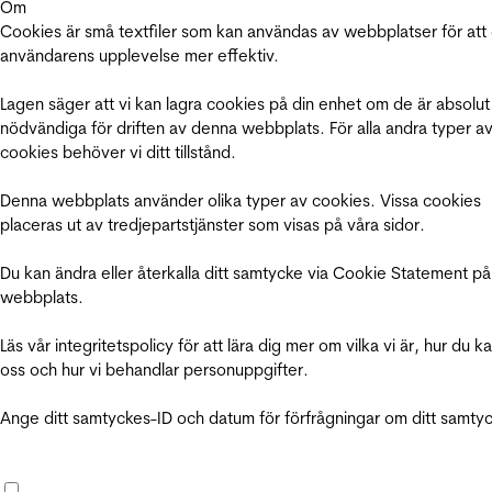
Om
Cookies är små textfiler som kan användas av webbplatser för att
användarens upplevelse mer effektiv.
Lagen säger att vi kan lagra cookies på din enhet om de är absolut
nödvändiga för driften av denna webbplats. För alla andra typer a
cookies behöver vi ditt tillstånd.
Denna webbplats använder olika typer av cookies. Vissa cookies
placeras ut av tredjepartstjänster som visas på våra sidor.
Du kan ändra eller återkalla ditt samtycke via Cookie Statement på
webbplats.
Läs vår integritetspolicy för att lära dig mer om vilka vi är, hur du k
oss och hur vi behandlar personuppgifter.
Ange ditt samtyckes-ID och datum för förfrågningar om ditt samty