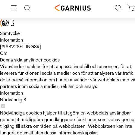
Samtycke
Information
[#IABV2SETTINGS#]
Om
Denna sida använder cookies
Vi använder cookies för att anpassa innehåll och annonser, för att
leverera funktioner i sociala medier och för att analysera vår trafik.
delar också information om hur du använder vår webbplats med vå
partners inom sociala medier, reklam och analys.
Information
Nödvändig
8
Nödvändiga cookies hjälper till att göra en webbplats användbar
genom att möjliggöra grundläggande funktioner som sidnavigering
tillgång till säkra områden på webbplatsen. Webbplatsen kan inte
fungera optimalt utan dessa informationskapslar.