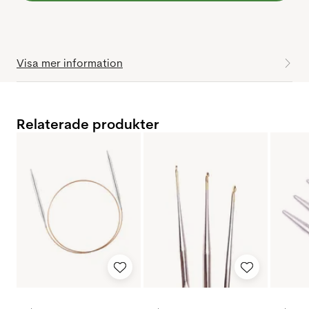
Visa mer information
Relaterade produkter