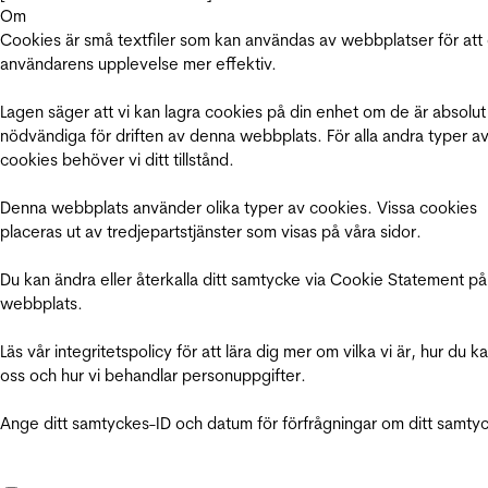
Om
Cookies är små textfiler som kan användas av webbplatser för att
användarens upplevelse mer effektiv.
Lagen säger att vi kan lagra cookies på din enhet om de är absolut
nödvändiga för driften av denna webbplats. För alla andra typer a
cookies behöver vi ditt tillstånd.
Denna webbplats använder olika typer av cookies. Vissa cookies
placeras ut av tredjepartstjänster som visas på våra sidor.
Du kan ändra eller återkalla ditt samtycke via Cookie Statement på
webbplats.
Läs vår integritetspolicy för att lära dig mer om vilka vi är, hur du k
oss och hur vi behandlar personuppgifter.
Ange ditt samtyckes-ID och datum för förfrågningar om ditt samty