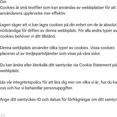
Om
Cookies är små textfiler som kan användas av webbplatser för att
användarens upplevelse mer effektiv.
Lagen säger att vi kan lagra cookies på din enhet om de är absolut
nödvändiga för driften av denna webbplats. För alla andra typer a
cookies behöver vi ditt tillstånd.
Denna webbplats använder olika typer av cookies. Vissa cookies
placeras ut av tredjepartstjänster som visas på våra sidor.
Du kan ändra eller återkalla ditt samtycke via Cookie Statement på
webbplats.
Läs vår integritetspolicy för att lära dig mer om vilka vi är, hur du k
oss och hur vi behandlar personuppgifter.
Ange ditt samtyckes-ID och datum för förfrågningar om ditt samty