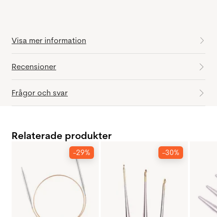
Visa mer information
Recensioner
Frågor och svar
Relaterade produkter
-29%
-30%