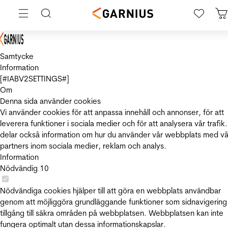
Samtycke
Information
[#IABV2SETTINGS#]
Om
Denna sida använder cookies
Vi använder cookies för att anpassa innehåll och annonser, för att
leverera funktioner i sociala medier och för att analysera vår trafik.
delar också information om hur du använder vår webbplats med vå
partners inom sociala medier, reklam och analys.
Information
Nödvändig
10
Nödvändiga cookies hjälper till att göra en webbplats användbar
genom att möjliggöra grundläggande funktioner som sidnavigering
tillgång till säkra områden på webbplatsen. Webbplatsen kan inte
fungera optimalt utan dessa informationskapslar.