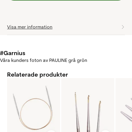
Visa mer information
#Garnius
Våra kunders foton av PAULINE grå grön
Relaterade produkter