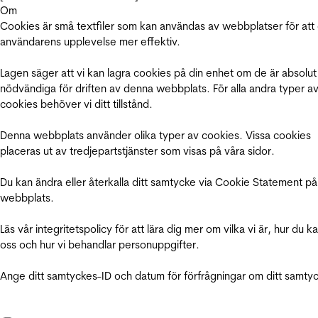
Om
Cookies är små textfiler som kan användas av webbplatser för att
användarens upplevelse mer effektiv.
Lagen säger att vi kan lagra cookies på din enhet om de är absolut
nödvändiga för driften av denna webbplats. För alla andra typer a
cookies behöver vi ditt tillstånd.
Denna webbplats använder olika typer av cookies. Vissa cookies
placeras ut av tredjepartstjänster som visas på våra sidor.
Du kan ändra eller återkalla ditt samtycke via Cookie Statement på
webbplats.
Läs vår integritetspolicy för att lära dig mer om vilka vi är, hur du k
oss och hur vi behandlar personuppgifter.
Ange ditt samtyckes-ID och datum för förfrågningar om ditt samty