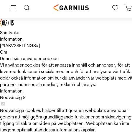
Samtycke
Information
[#IABV2SETTINGS#]
Om
Denna sida använder cookies
Vi använder cookies för att anpassa innehåll och annonser, för att
leverera funktioner i sociala medier och för att analysera vår trafik.
delar också information om hur du använder vår webbplats med vå
partners inom sociala medier, reklam och analys.
Information
Nödvändig
8
Nödvändiga cookies hjälper till att göra en webbplats användbar
genom att möjliggöra grundläggande funktioner som sidnavigering
tillgång till säkra områden på webbplatsen. Webbplatsen kan inte
fungera optimalt utan dessa informationskapslar.